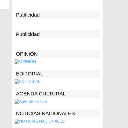
Publicidad
Publicidad
OPINIÓN
EDITORIAL
AGENDA CULTURAL
NOTICIAS NACIONALES