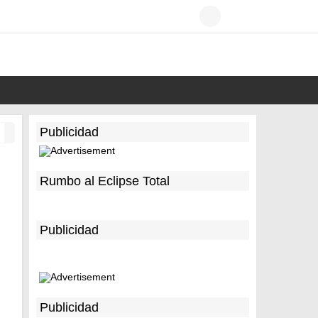
Publicidad
Rumbo al Eclipse Total
Publicidad
Publicidad