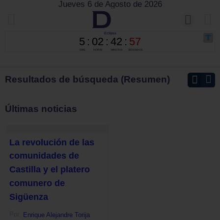
Jueves 6 de Agosto de 2026
Resultados de búsqueda (Resumen)
Últimas noticias
La revolución de las
comunidades de
Castilla y el platero
comunero de
Sigüenza
Por:
Enrique Alejandre Torija