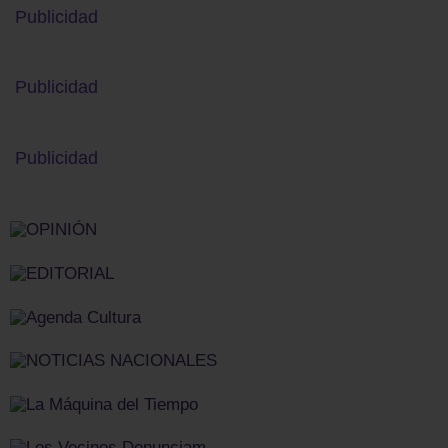
Publicidad
Publicidad
Publicidad