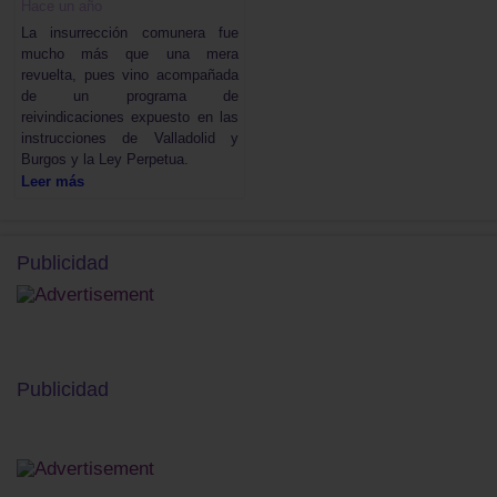
Hace un año
La insurrección comunera fue
mucho más que una mera
revuelta, pues vino acompañada
de un programa de
reivindicaciones expuesto en las
instrucciones de Valladolid y
Burgos y la Ley Perpetua.
Leer más
Publicidad
Publicidad