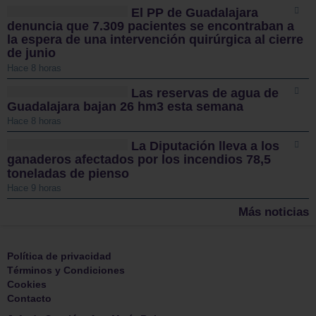
El PP de Guadalajara
denuncia que 7.309 pacientes se encontraban a
la espera de una intervención quirúrgica al cierre
de junio
Hace 8 horas
Las reservas de agua de
Guadalajara bajan 26 hm3 esta semana
Hace 8 horas
La Diputación lleva a los
ganaderos afectados por los incendios 78,5
toneladas de pienso
Hace 9 horas
Más noticias
Política de privacidad
Términos y Condiciones
Cookies
Contacto