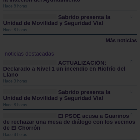
Hace 8 horas
Sabrido presenta la
Unidad de Movilidad y Seguridad Vial
Hace 8 horas
Más noticias
noticias destacadas
ACTUALIZACIÓN:
Declarado a Nivel 1 un incendio en Riofrío del
Llano
Hace 3 horas
Sabrido presenta la
Unidad de Movilidad y Seguridad Vial
Hace 8 horas
El PSOE acusa a Guarinos
de rechazar una mesa de diálogo con los vecinos
de El Chorrón
Hace 8 horas