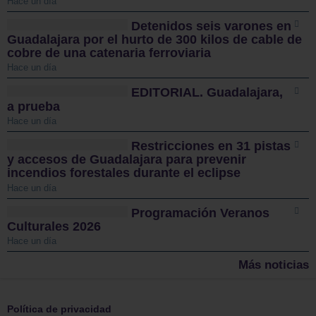
Hace un día
Detenidos seis varones en
Guadalajara por el hurto de 300 kilos de cable de
cobre de una catenaria ferroviaria
Hace un día
EDITORIAL. Guadalajara,
a prueba
Hace un día
Restricciones en 31 pistas
y accesos de Guadalajara para prevenir
incendios forestales durante el eclipse
Hace un día
Programación Veranos
Culturales 2026
Hace un día
Más noticias
Política de privacidad