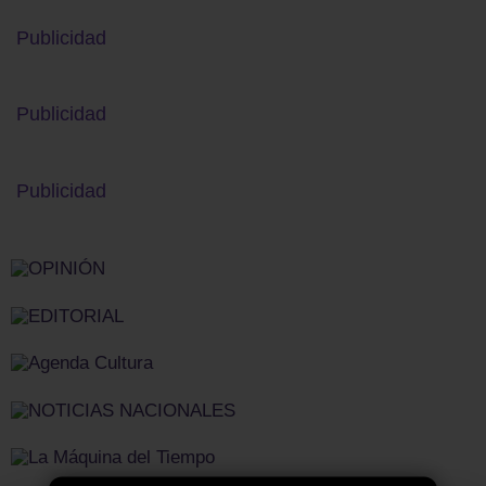
Publicidad
Publicidad
Publicidad