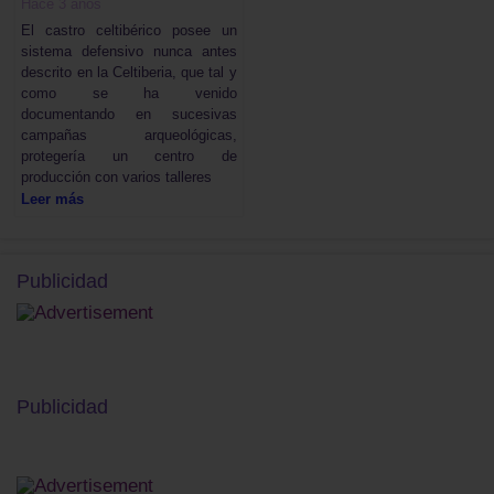
Hace 3 años
El castro celtibérico posee un
sistema defensivo nunca antes
descrito en la Celtiberia, que tal y
como se ha venido
documentando en sucesivas
campañas arqueológicas,
protegería un centro de
producción con varios talleres
Leer más
Publicidad
Publicidad