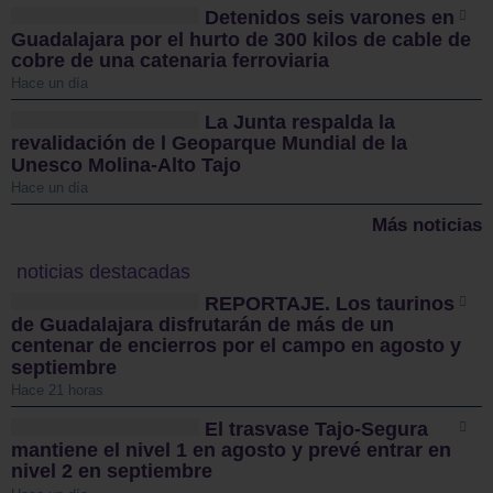
Detenidos seis varones en
Guadalajara por el hurto de 300 kilos de cable de
cobre de una catenaria ferroviaria
Hace un día
La Junta respalda la
revalidación de l Geoparque Mundial de la
Unesco Molina-Alto Tajo
Hace un día
Más noticias
noticias destacadas
REPORTAJE. Los taurinos
de Guadalajara disfrutarán de más de un
centenar de encierros por el campo en agosto y
septiembre
Hace 21 horas
El trasvase Tajo-Segura
mantiene el nivel 1 en agosto y prevé entrar en
nivel 2 en septiembre