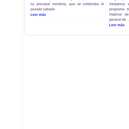
su principal montería, que se celebraba el
metadona 
pasado sábado
programa de
material 
Leer más
general de ..
Leer más