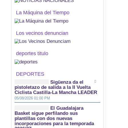
La Máquina del Tiempo
Los vecinos denuncian
deportes titulo
DEPORTES
Sigüenza da el
pistoletazo de salida a la II Vuelta
Ciclista Castilla-La Mancha LEADER
05/08/2026 01:00 PM
El Guadalajara
Basket sigue perfilando sus
plantillas con dos nuevas
incorporaciones para la temporada