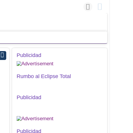
Publicidad
Rumbo al Eclipse Total
Publicidad
Publicidad