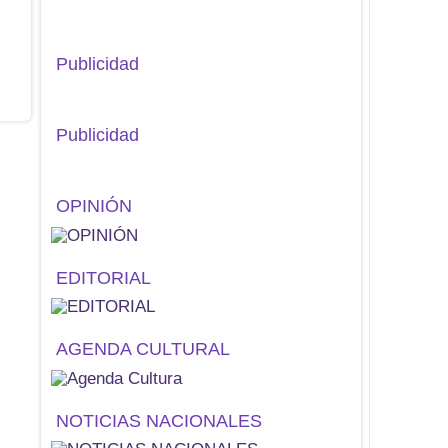
Publicidad
Publicidad
OPINIÓN
EDITORIAL
AGENDA CULTURAL
NOTICIAS NACIONALES