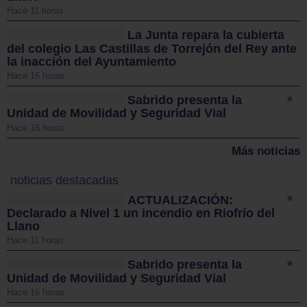
Hace 11 horas
La Junta repara la cubierta
del colegio Las Castillas de Torrejón del Rey ante
la inacción del Ayuntamiento
Hace 16 horas
Sabrido presenta la
Unidad de Movilidad y Seguridad Vial
Hace 16 horas
Más noticias
noticias destacadas
ACTUALIZACIÓN:
Declarado a Nivel 1 un incendio en Riofrío del
Llano
Hace 11 horas
Sabrido presenta la
Unidad de Movilidad y Seguridad Vial
Hace 16 horas