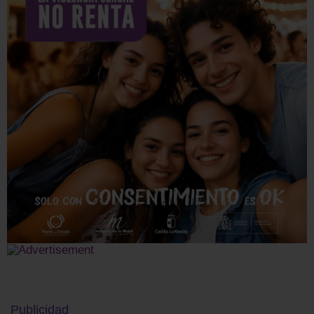
Publicidad