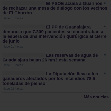
El PSOE acusa a Guarinos
de rechazar una mesa de diálogo con los vecinos
de El Chorrón
Hace 16 horas
El PP de Guadalajara
denuncia que 7.309 pacientes se encontraban a
la espera de una intervención quirúrgica al cierre
de junio
Hace 16 horas
Las reservas de agua de
Guadalajara bajan 26 hm3 esta semana
Hace 16 horas
La Diputación lleva a los
ganaderos afectados por los incendios 78,5
toneladas de pienso
Hace 17 horas
Más noticias