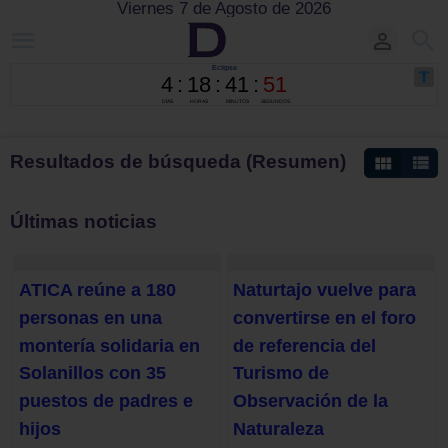
Viernes 7 de Agosto de 2026
Resultados de búsqueda (Resumen)
Últimas noticias
ATICA reúne a 180
Naturtajo vuelve para
personas en una
convertirse en el foro
montería solidaria en
de referencia del
Solanillos con 35
Turismo de
puestos de padres e
Observación de la
hijos
Naturaleza