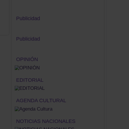
Publicidad
Publicidad
OPINIÓN
EDITORIAL
AGENDA CULTURAL
NOTICIAS NACIONALES