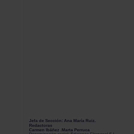
Jefa de Sección: Ana María Ruiz.
Redactoras
Carmen Ibáñez .Marta Perruca