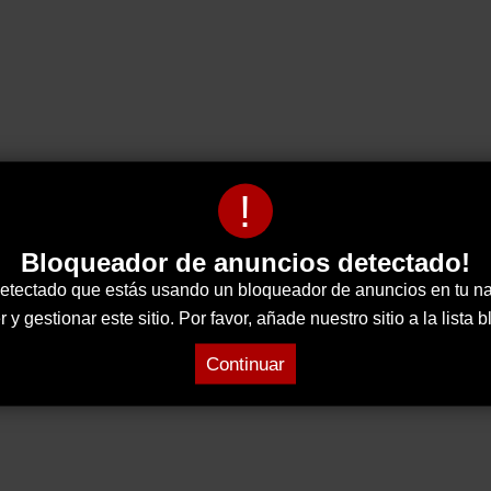
!
Bloqueador de anuncios detectado!
tectado que estás usando un bloqueador de anuncios en tu n
 gestionar este sitio. Por favor, añade nuestro sitio a la lista
Continuar