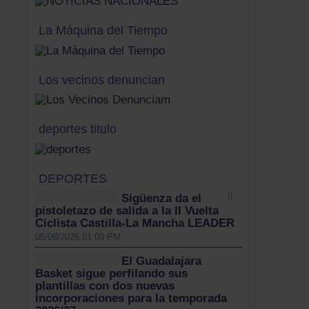
La Máquina del Tiempo
Los vecinos denuncian
deportes titulo
DEPORTES
Sigüenza da el
pistoletazo de salida a la II Vuelta
Ciclista Castilla-La Mancha LEADER
05/08/2026 01:00 PM
El Guadalajara
Basket sigue perfilando sus
plantillas con dos nuevas
incorporaciones para la temporada