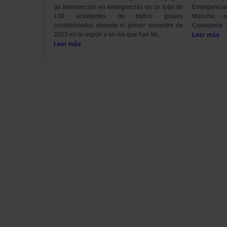
Emergenc
de intervención en emergencias en un total de
Mancha, o
130 accidentes de tráfico graves
Consejería ..
contabilizados durante el primer semestre de
2023 en la región y en los que han fal...
Leer más
Leer más