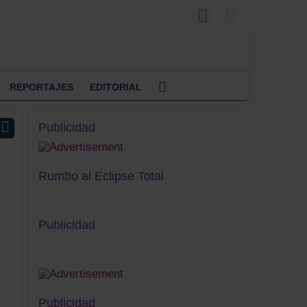
REPORTAJES
EDITORIAL
Publicidad
Rumbo al Eclipse Total
Publicidad
Publicidad