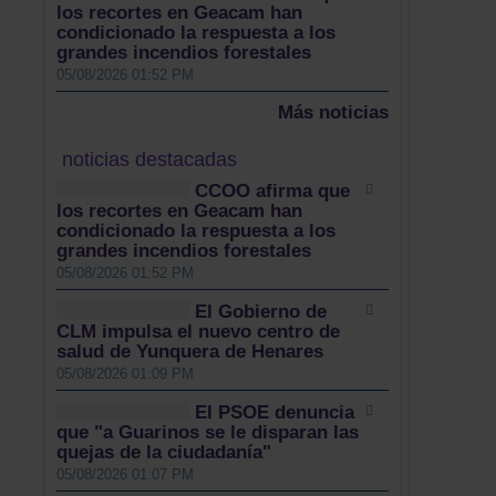
los recortes en Geacam han
condicionado la respuesta a los
grandes incendios forestales
05/08/2026 01:52 PM
Más noticias
noticias destacadas
CCOO afirma que
los recortes en Geacam han
condicionado la respuesta a los
grandes incendios forestales
05/08/2026 01:52 PM
El Gobierno de
CLM impulsa el nuevo centro de
salud de Yunquera de Henares
05/08/2026 01:09 PM
El PSOE denuncia
que "a Guarinos se le disparan las
quejas de la ciudadanía"
05/08/2026 01:07 PM