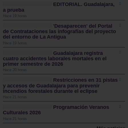
EDITORIAL. Guadalajara,
a prueba
Hace 19 horas
'Desaparecen' del Portal
de Contrataciones las infografías del proyecto
del entorno de La Antigua
Hace 19 horas
Guadalajara registra
cuatro accidentes laborales mortales en el
primer semestre de 2026
Hace 20 horas
Restricciones en 31 pistas
y accesos de Guadalajara para prevenir
incendios forestales durante el eclipse
Hace 21 horas
Programación Veranos
Culturales 2026
Hace 21 horas