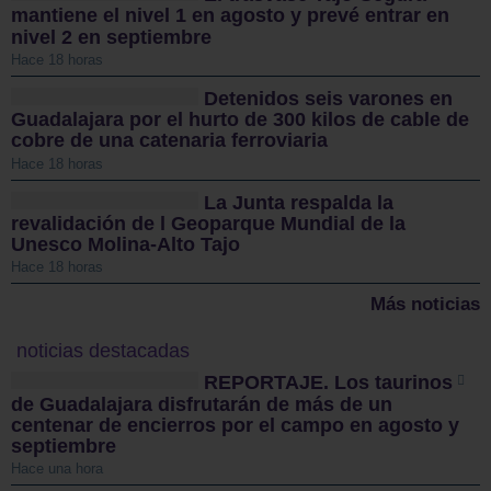
mantiene el nivel 1 en agosto y prevé entrar en
nivel 2 en septiembre
Hace 18 horas
Detenidos seis varones en
Guadalajara por el hurto de 300 kilos de cable de
cobre de una catenaria ferroviaria
Hace 18 horas
La Junta respalda la
revalidación de l Geoparque Mundial de la
Unesco Molina-Alto Tajo
Hace 18 horas
Más noticias
noticias destacadas
REPORTAJE. Los taurinos
de Guadalajara disfrutarán de más de un
centenar de encierros por el campo en agosto y
septiembre
Hace una hora