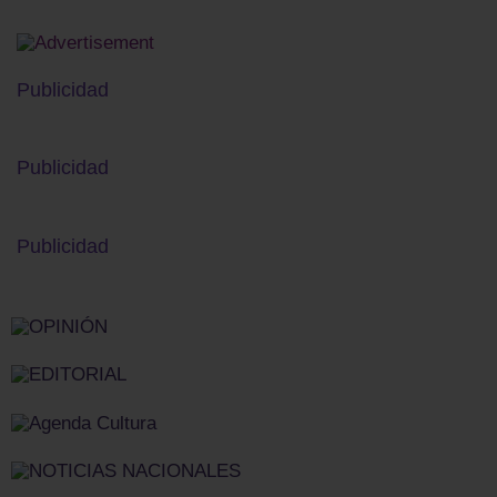
Publicidad
Publicidad
Publicidad