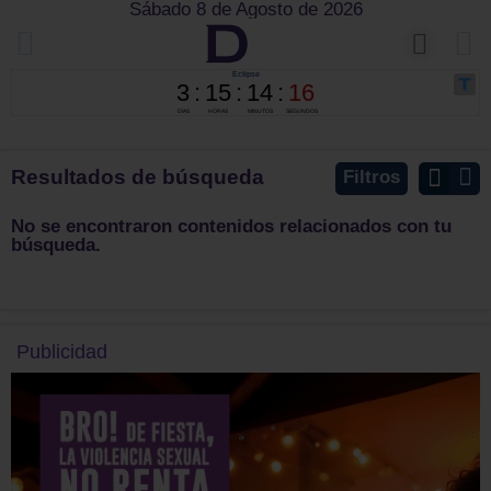
Sábado 8 de Agosto de 2026
Resultados de búsqueda
Filtros
No se encontraron contenidos relacionados con tu
búsqueda.
Publicidad