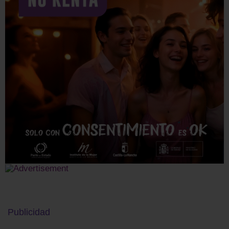
Publicidad