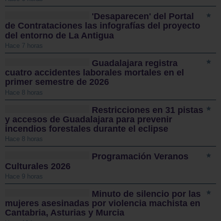
'Desaparecen' del Portal
de Contrataciones las infografías del proyecto
del entorno de La Antigua
Hace 7 horas
Guadalajara registra
cuatro accidentes laborales mortales en el
primer semestre de 2026
Hace 8 horas
Restricciones en 31 pistas
y accesos de Guadalajara para prevenir
incendios forestales durante el eclipse
Hace 8 horas
Programación Veranos
Culturales 2026
Hace 9 horas
Minuto de silencio por las
mujeres asesinadas por violencia machista en
Cantabria, Asturias y Murcia