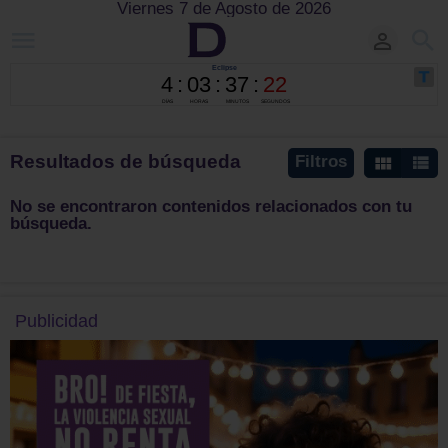
Viernes 7 de Agosto de 2026
Resultados de búsqueda
Filtros
No se encontraron contenidos relacionados con tu
búsqueda.
Publicidad