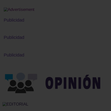
Publicidad
Publicidad
Publicidad