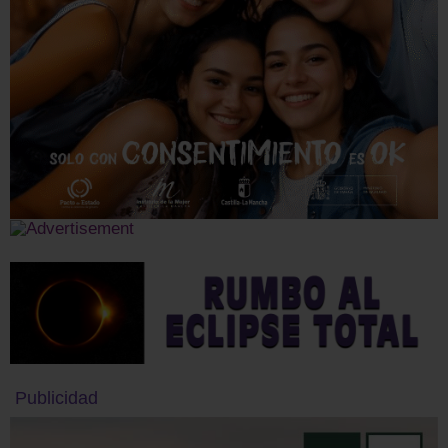
Publicidad