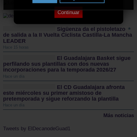
Continuar
Sigüenza da el pistoletazo
de salida a la II Vuelta Ciclista Castilla-La Mancha
LEADER
Hace 15 horas
El Guadalajara Basket sigue
perfilando sus plantillas con dos nuevas
incorporaciones para la temporada 2026/27
Hace un día
El CD Guadalajara afronta
este miércoles su primer amistoso de
pretemporada y sigue reforzando la plantilla
Hace un día
Más noticias
Tweets by ElDecanodeGuad1