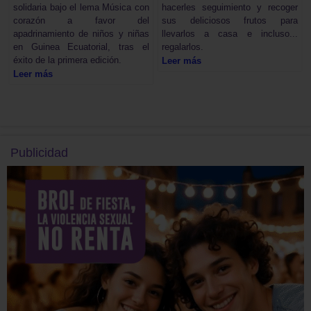
solidaria bajo el lema Música con
hacerles seguimiento y recoger
corazón a favor del
sus deliciosos frutos para
apadrinamiento de niños y niñas
llevarlos a casa e incluso...
en Guinea Ecuatorial, tras el
regalarlos.
éxito de la primera edición.
Leer más
Leer más
Publicidad