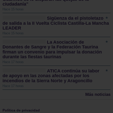
ciudadanía"
Hace 15 horas
Sigüenza da el pistoletazo
de salida a la II Vuelta Ciclista Castilla-La Mancha
LEADER
Hace 15 horas
La Asociación de
Donantes de Sangre y la Federación Taurina
firman un convenio para impulsar la donación
durante las fiestas taurinas
Hace 17 horas
ATICA continúa su labor
de apoyo en las zonas afectadas por los
incendios de la Sierra Norte y Aragoncillo
Hace 17 horas
Más noticias
Política de privacidad