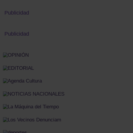
Publicidad
Publicidad