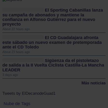
El Sporting Cabanillas lanza
su campaña de abonados y mantiene la
confianza en Alfonso Gutiérrez para el nuevo
proyecto
About 22 hours ago
El CD Guadalajara afronta
este sábado un nuevo examen de pretemporada
ante el CD Toledo
About 23 hours ago
Sigüenza da el pistoletazo
de salida a la II Vuelta Ciclista Castilla-La Mancha
LEADER
3 days ago
Más noticias
Tweets by ElDecanodeGuad1
Nube de Tags