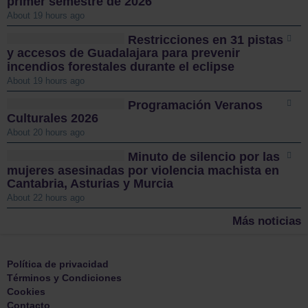
primer semestre de 2026
About 19 hours ago
Restricciones en 31 pistas
y accesos de Guadalajara para prevenir
incendios forestales durante el eclipse
About 19 hours ago
Programación Veranos
Culturales 2026
About 20 hours ago
Minuto de silencio por las
mujeres asesinadas por violencia machista en
Cantabria, Asturias y Murcia
About 22 hours ago
Más noticias
Política de privacidad
Términos y Condiciones
Cookies
Contacto