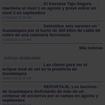
El trasvase Tajo-Segura
mantiene el nivel 1 en agosto y prevé entrar en
nivel 2 en septiembre
07/08/2026 02:36 PM
Detenidos seis varones en
Guadalajara por el hurto de 300 kilos de cable de
cobre de una catenaria ferroviaria
07/08/2026 02:30 PM
Más noticias
noticias destacadas
Las claves para ver el
eclipse total de sol en la provincia de
Guadalajara
09/08/2026 08:00 AM
REPORTAJE. Los taurinos
de Guadalajara disfrutarán de más de un
centenar de encierros por el campo en agosto y
septiembre