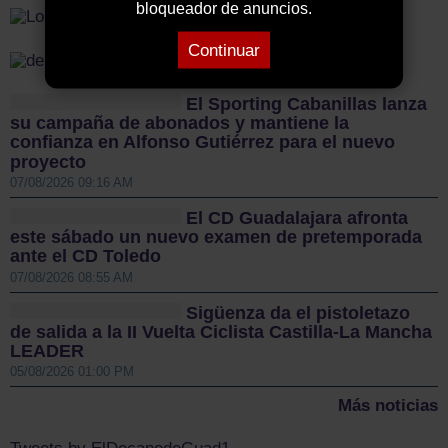
bloqueador de anuncios.
Continuar
El Sporting Cabanillas lanza
su campaña de abonados y mantiene la
confianza en Alfonso Gutiérrez para el nuevo
proyecto
07/08/2026 09:16 AM
El CD Guadalajara afronta
este sábado un nuevo examen de pretemporada
ante el CD Toledo
07/08/2026 08:55 AM
Sigüenza da el pistoletazo
de salida a la II Vuelta Ciclista Castilla-La Mancha
LEADER
05/08/2026 01:00 PM
Más noticias