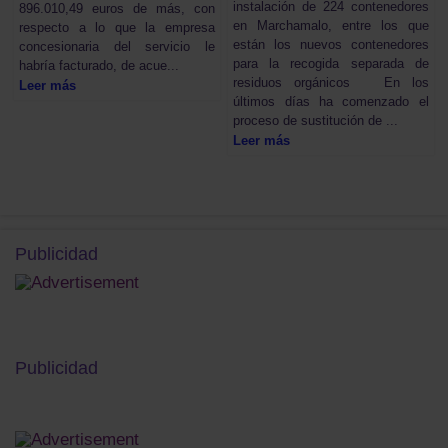
instalación de 224 contenedores
896.010,49 euros de más, con
en Marchamalo, entre los que
respecto a lo que la empresa
están los nuevos contenedores
concesionaria del servicio le
para la recogida separada de
habría facturado, de acue...
residuos orgánicos En los
Leer más
últimos días ha comenzado el
proceso de sustitución de ...
Leer más
Publicidad
Publicidad