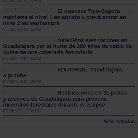
08/08/2026 08:00 AM
El trasvase Tajo-Segura
mantiene el nivel 1 en agosto y prevé entrar en
nivel 2 en septiembre
07/08/2026 02:36 PM
Detenidos seis varones en
Guadalajara por el hurto de 300 kilos de cable de
cobre de una catenaria ferroviaria
07/08/2026 02:30 PM
EDITORIAL. Guadalajara,
a prueba
07/08/2026 02:08 PM
Restricciones en 31 pistas
y accesos de Guadalajara para prevenir
incendios forestales durante el eclipse
07/08/2026 12:08 PM
Más noticias