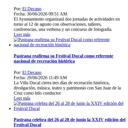
Por:
El Decano
Fecha: 30/06/2026 09:51 AM
El Ayuntamiento organizará dos jornadas de actividades en
torno al 12 de agosto con observaciones, talleres,
conferencias, una verbena y un concurso de fotografía.
Leer más
Pastrana reafirma su Festival Ducal como referente
nacional de recreación histórica
Por:
El Decano
Fecha: 29/06/2026 11:49 AM
La Villa Ducal cierra tres días de recreación histórica,
divulgación, música, teatro y patrimonio con San Juan de la
Cruz como hilo conductor
Leer más
Pastrana celebra del 26 al 28 de junio la XXIV edición del
Festival Ducal