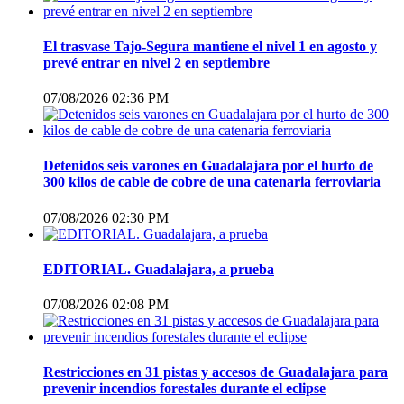
El trasvase Tajo-Segura mantiene el nivel 1 en agosto y
prevé entrar en nivel 2 en septiembre
07/08/2026 02:36 PM
Detenidos seis varones en Guadalajara por el hurto de
300 kilos de cable de cobre de una catenaria ferroviaria
07/08/2026 02:30 PM
EDITORIAL. Guadalajara, a prueba
07/08/2026 02:08 PM
Restricciones en 31 pistas y accesos de Guadalajara para
prevenir incendios forestales durante el eclipse