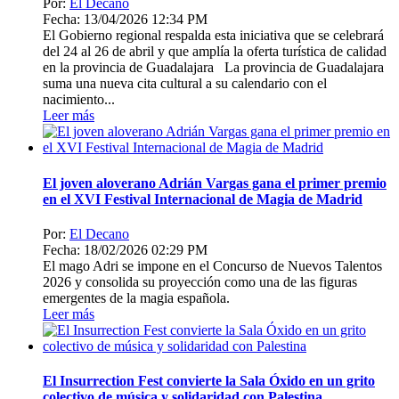
Por:
El Decano
Fecha: 13/04/2026 12:34 PM
El Gobierno regional respalda esta iniciativa que se celebrará
del 24 al 26 de abril y que amplía la oferta turística de calidad
en la provincia de Guadalajara La provincia de Guadalajara
suma una nueva cita cultural a su calendario con el
nacimiento...
Leer más
El joven aloverano Adrián Vargas gana el primer premio
en el XVI Festival Internacional de Magia de Madrid
Por:
El Decano
Fecha: 18/02/2026 02:29 PM
El mago Adri se impone en el Concurso de Nuevos Talentos
2026 y consolida su proyección como una de las figuras
emergentes de la magia española.
Leer más
El Insurrection Fest convierte la Sala Óxido en un grito
colectivo de música y solidaridad con Palestina