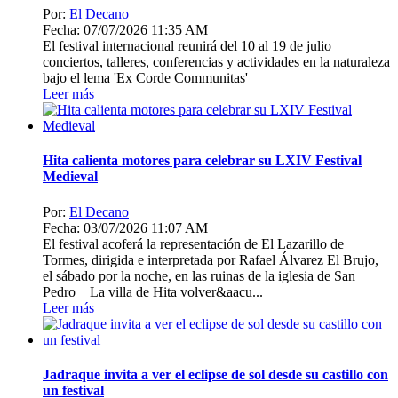
Por:
El Decano
Fecha: 07/07/2026 11:35 AM
El festival internacional reunirá del 10 al 19 de julio
conciertos, talleres, conferencias y actividades en la naturaleza
bajo el lema 'Ex Corde Communitas'
Leer más
Hita calienta motores para celebrar su LXIV Festival
Medieval
Por:
El Decano
Fecha: 03/07/2026 11:07 AM
El festival acoferá la representación de El Lazarillo de
Tormes, dirigida e interpretada por Rafael Álvarez El Brujo,
el sábado por la noche, en las ruinas de la iglesia de San
Pedro La villa de Hita volver&aacu...
Leer más
Jadraque invita a ver el eclipse de sol desde su castillo con
un festival