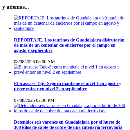
y además...
REPORTAJE. Los taurinos de Guadalajara disfrutarán
de más de un centenar de encierros por el campo en
agosto y septiembre
08/08/2026 08:00 AM
El trasvase Tajo-Segura mantiene el nivel 1 en agosto y
prevé entrar en nivel 2 en septiembre
07/08/2026 02:36 PM
Detenidos seis varones en Guadalajara por el hurto de
300 kilos de cable de cobre de una catenaria ferroviaria