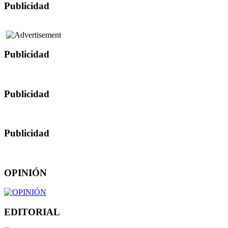
Publicidad
Publicidad
Publicidad
Publicidad
OPINIÓN
EDITORIAL