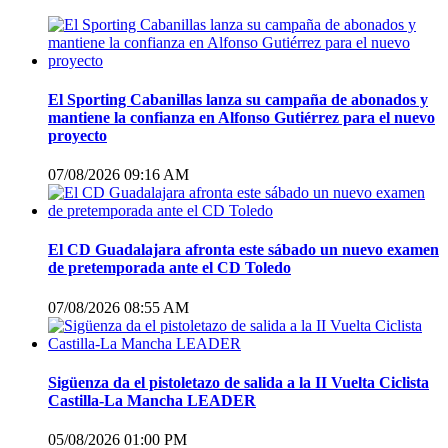
El Sporting Cabanillas lanza su campaña de abonados y
mantiene la confianza en Alfonso Gutiérrez para el nuevo
proyecto
07/08/2026 09:16 AM
El CD Guadalajara afronta este sábado un nuevo examen
de pretemporada ante el CD Toledo
07/08/2026 08:55 AM
Sigüenza da el pistoletazo de salida a la II Vuelta Ciclista
Castilla-La Mancha LEADER
05/08/2026 01:00 PM