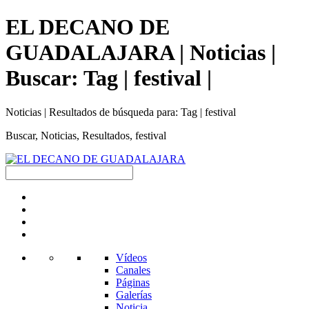
EL DECANO DE
GUADALAJARA | Noticias |
Buscar: Tag | festival |
Noticias | Resultados de búsqueda para: Tag | festival
Buscar, Noticias, Resultados, festival
Vídeos
Canales
Páginas
Galerías
Noticia