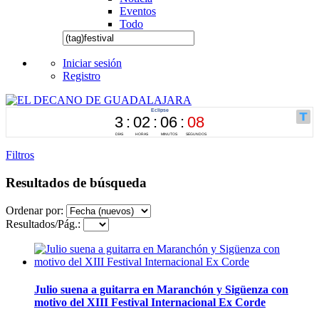
Eventos
Todo
Iniciar sesión
Registro
Filtros
Resultados de búsqueda
Ordenar por:
Resultados/Pág.:
Julio suena a guitarra en Maranchón y Sigüenza con
motivo del XIII Festival Internacional Ex Corde