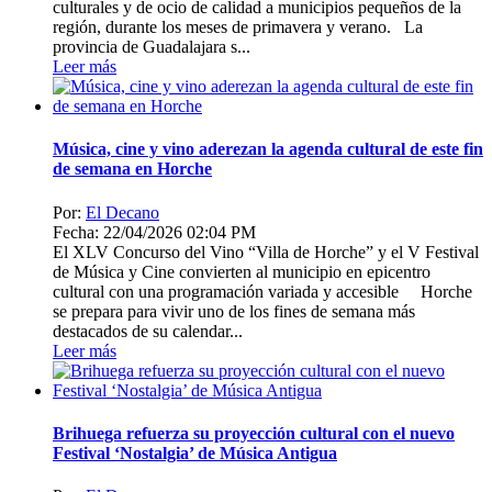
culturales y de ocio de calidad a municipios pequeños de la
región, durante los meses de primavera y verano. La
provincia de Guadalajara s...
Leer más
Música, cine y vino aderezan la agenda cultural de este fin
de semana en Horche
Por:
El Decano
Fecha: 22/04/2026 02:04 PM
El XLV Concurso del Vino “Villa de Horche” y el V Festival
de Música y Cine convierten al municipio en epicentro
cultural con una programación variada y accesible Horche
se prepara para vivir uno de los fines de semana más
destacados de su calendar...
Leer más
Brihuega refuerza su proyección cultural con el nuevo
Festival ‘Nostalgia’ de Música Antigua