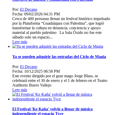
Por:
El Decano
Fecha: 09/02/2026 04:31 PM
Cerca de 400 personas llenan un festival histórico impulsado
por la Plataforma “Guadalajara con Palestina”, que logró
transformar la cultura en denuncia, conciencia y apoyo
material al pueblo palestino La Sala Óxido no fue este
sábado solo un espacio...
Leer más
Ya se pueden adquirir las entradas del Ciclo de Magia
Por:
El Decano
Fecha: 10/12/2025 06:58 PM
Este evento dirigido por el gran mago Jorge Blass, se
celebrará entre el 30 de enero y el 1 de febrero en el Teatro
Auditorio Buero Vallejo
Leer más
El Festival 'Ke Kaña' volvió a llenar de música
independiente el espacio Tyce