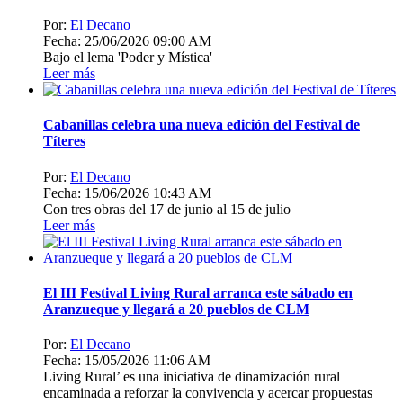
Por:
El Decano
Fecha: 25/06/2026 09:00 AM
Bajo el lema 'Poder y Mística'
Leer más
Cabanillas celebra una nueva edición del Festival de
Títeres
Por:
El Decano
Fecha: 15/06/2026 10:43 AM
Con tres obras del 17 de junio al 15 de julio
Leer más
El III Festival Living Rural arranca este sábado en
Aranzueque y llegará a 20 pueblos de CLM
Por:
El Decano
Fecha: 15/05/2026 11:06 AM
Living Rural’ es una iniciativa de dinamización rural
encaminada a reforzar la convivencia y acercar propuestas