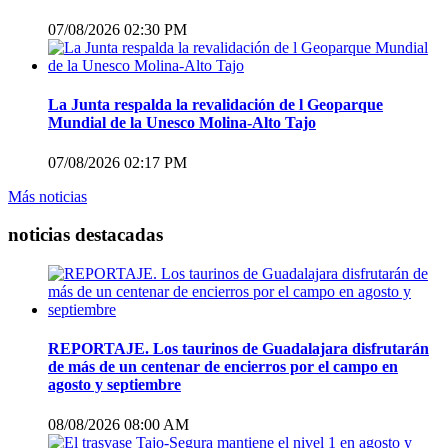
07/08/2026 02:30 PM
La Junta respalda la revalidación de l Geoparque
Mundial de la Unesco Molina-Alto Tajo
07/08/2026 02:17 PM
Más noticias
noticias destacadas
REPORTAJE. Los taurinos de Guadalajara disfrutarán
de más de un centenar de encierros por el campo en
agosto y septiembre
08/08/2026 08:00 AM