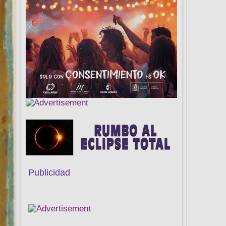
Publicidad