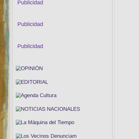
Publicidad
Publicidad
Publicidad