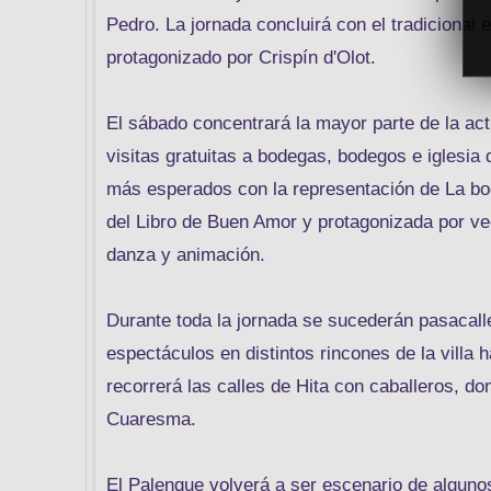
Pedro. La jornada concluirá con el tradicional
protagonizado por Crispín d'Olot.
El sábado concentrará la mayor parte de la ac
visitas gratuitas a bodegas, bodegos e iglesi
más esperados con la representación de La bo
del Libro de Buen Amor y protagonizada por ve
danza y animación.
Durante toda la jornada se sucederán pasacall
espectáculos en distintos rincones de la villa 
recorrerá las calles de Hita con caballeros, d
Cuaresma.
El Palenque volverá a ser escenario de algunos 