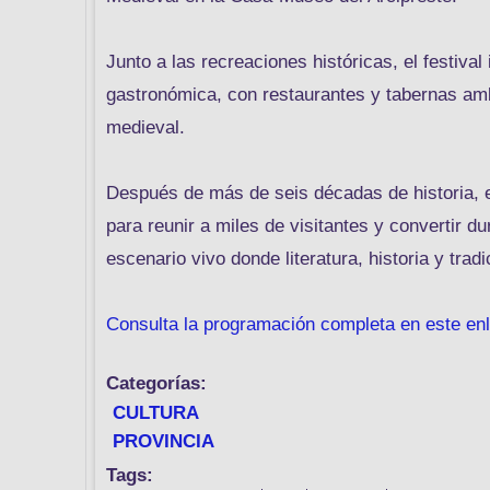
Junto a las recreaciones históricas, el festival
gastronómica, con restaurantes y tabernas amb
medieval.
Después de más de seis décadas de historia, e
para reunir a miles de visitantes y convertir du
escenario vivo donde literatura, historia y trad
Consulta la programación completa en este en
Categorías:
CULTURA
PROVINCIA
Tags: