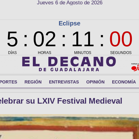
Jueves 6 de Agosto de 2026
PORTES
REGIÓN
ENTREVISTAS
OPINIÓN
ECONOMÍA
elebrar su LXIV Festival Medieval