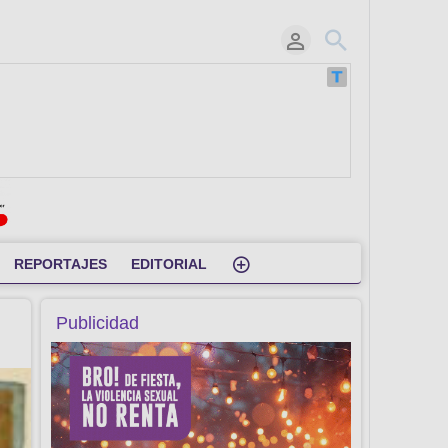
REPORTAJES
EDITORIAL
Publicidad