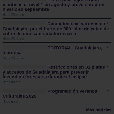
mantiene el nivel 1 en agosto y prevé entrar en
nivel 2 en septiembre
Hace 23 horas
Detenidos seis varones en
Guadalajara por el hurto de 300 kilos de cable de
cobre de una catenaria ferroviaria
Hace 23 horas
EDITORIAL. Guadalajara,
a prueba
Hace 24 horas
Restricciones en 31 pistas
y accesos de Guadalajara para prevenir
incendios forestales durante el eclipse
Hace un día
Programación Veranos
Culturales 2026
Hace un día
Más noticias