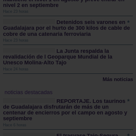
nivel 2 en septiembre
Hace 23 horas
Detenidos seis varones en
Guadalajara por el hurto de 300 kilos de cable de
cobre de una catenaria ferroviaria
Hace 23 horas
La Junta respalda la
revalidación de l Geoparque Mundial de la
Unesco Molina-Alto Tajo
Hace 24 horas
Más noticias
noticias destacadas
REPORTAJE. Los taurinos
de Guadalajara disfrutarán de más de un
centenar de encierros por el campo en agosto y
septiembre
Hace 6 horas
El trasvase Tajo-Segura