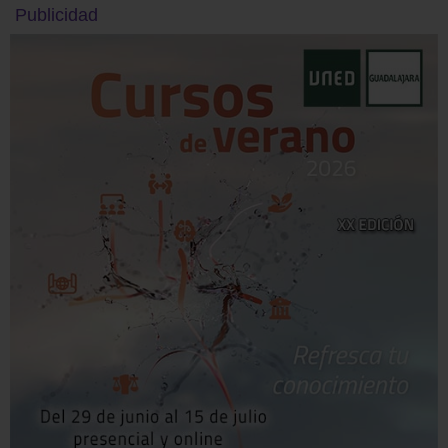
Publicidad