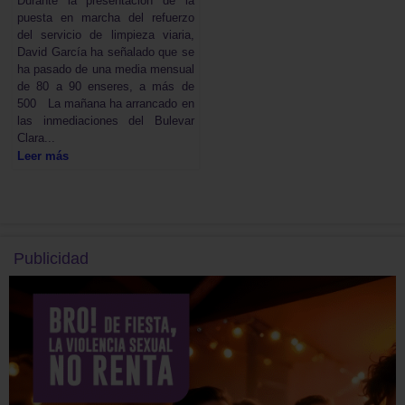
Durante la presentación de la
puesta en marcha del refuerzo
del servicio de limpieza viaria,
David García ha señalado que se
ha pasado de una media mensual
de 80 a 90 enseres, a más de
500 La mañana ha arrancado en
las inmediaciones del Bulevar
Clara...
Leer más
Publicidad