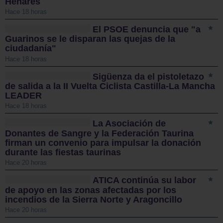
Henares
Hace 18 horas
El PSOE denuncia que "a
Guarinos se le disparan las quejas de la
ciudadanía"
Hace 18 horas
Sigüenza da el pistoletazo
de salida a la II Vuelta Ciclista Castilla-La Mancha
LEADER
Hace 18 horas
La Asociación de
Donantes de Sangre y la Federación Taurina
firman un convenio para impulsar la donación
durante las fiestas taurinas
Hace 20 horas
ATICA continúa su labor
de apoyo en las zonas afectadas por los
incendios de la Sierra Norte y Aragoncillo
Hace 20 horas