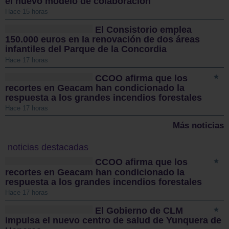
el nuevo modelo de colaboración
Hace 15 horas
El Consistorio emplea
150.000 euros en la renovación de dos áreas
infantiles del Parque de la Concordia
Hace 17 horas
CCOO afirma que los
recortes en Geacam han condicionado la
respuesta a los grandes incendios forestales
Hace 17 horas
Más noticias
noticias destacadas
CCOO afirma que los
recortes en Geacam han condicionado la
respuesta a los grandes incendios forestales
Hace 17 horas
El Gobierno de CLM
impulsa el nuevo centro de salud de Yunquera de