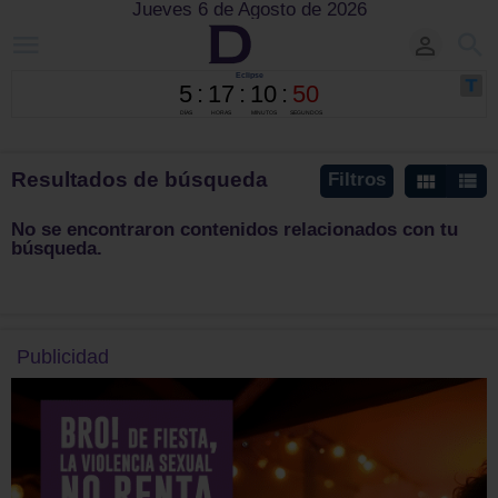
Jueves 6 de Agosto de 2026
Resultados de búsqueda
Filtros
No se encontraron contenidos relacionados con tu
búsqueda.
Publicidad