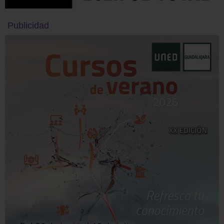
Publicidad