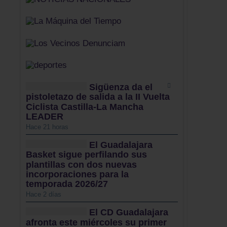
Sigüenza da el
pistoletazo de salida a la II Vuelta
Ciclista Castilla-La Mancha
LEADER
Hace 21 horas
El Guadalajara
Basket sigue perfilando sus
plantillas con dos nuevas
incorporaciones para la
temporada 2026/27
Hace 2 días
El CD Guadalajara
afronta este miércoles su primer