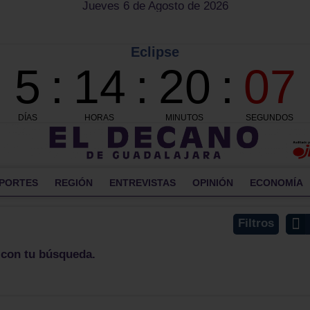
Jueves 6 de Agosto de 2026
PORTES
REGIÓN
ENTREVISTAS
OPINIÓN
ECONOMÍA
Filtros
 con tu búsqueda.