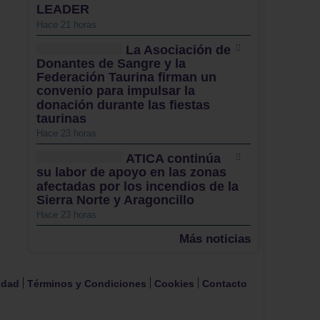
LEADER
Hace 21 horas
La Asociación de
Donantes de Sangre y la
Federación Taurina firman un
convenio para impulsar la
donación durante las fiestas
taurinas
Hace 23 horas
ATICA continúa
su labor de apoyo en las zonas
afectadas por los incendios de la
Sierra Norte y Aragoncillo
Hace 23 horas
Más noticias
cidad
Términos y Condiciones
Cookies
Contacto