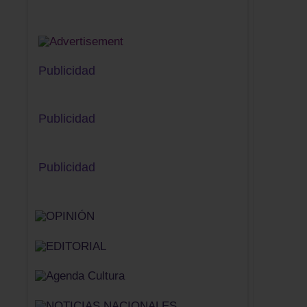
Publicidad
Publicidad
Publicidad