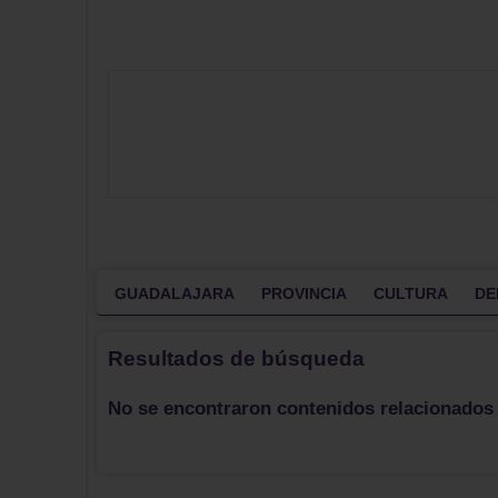
GUADALAJARA
PROVINCIA
CULTURA
DE
Resultados de búsqueda
No se encontraron contenidos relacionados