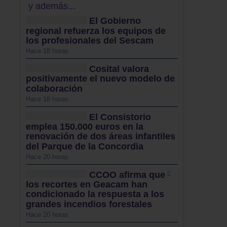
y además...
El Gobierno
regional refuerza los equipos de
los profesionales del Sescam
Hace 18 horas
Cosital valora
positivamente el nuevo modelo de
colaboración
Hace 18 horas
El Consistorio
emplea 150.000 euros en la
renovación de dos áreas infantiles
del Parque de la Concordia
Hace 20 horas
CCOO afirma que
los recortes en Geacam han
condicionado la respuesta a los
grandes incendios forestales
Hace 20 horas