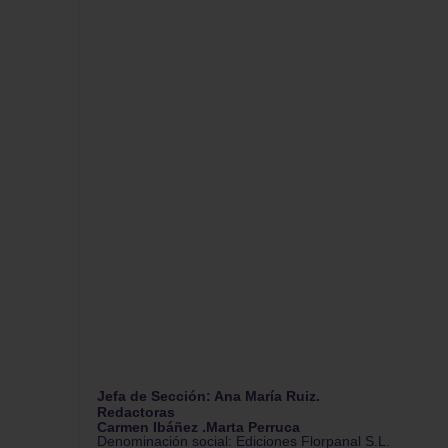
Jefa de Sección: Ana María Ruiz.
Redactoras
Carmen Ibáñez .Marta Perruca
Denominación social: Ediciones Florpanal S.L.