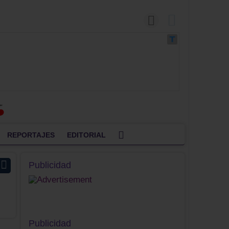
REPORTAJES
EDITORIAL
Publicidad
Publicidad