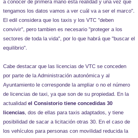
a conocer de primera mano esta realidad y una vez que
tengamos los datos vamos a ver cuál va a ser el marco".
El edil considera que los taxis y los VTC "deben
convivir", pero tambien es necesario "proteger a los
sectores de toda la vida", por lo que habrá que "buscar el
equilibrio".
Cabe destacar que las licencias de VTC se conceden
por parte de la Administración autonómica y al
Ayuntamiento le corresponde la ampliar o no el número
de licencias de taxi, ya que son de su propiedad. En la
actualidad
el Consistorio tiene concedidas 30
licencias
, dos de ellas para taxis adaptados, y tiene
posibilidad de sacar a licitación otras 30. En el caso de
los vehículos para personas con movilidad reducida la