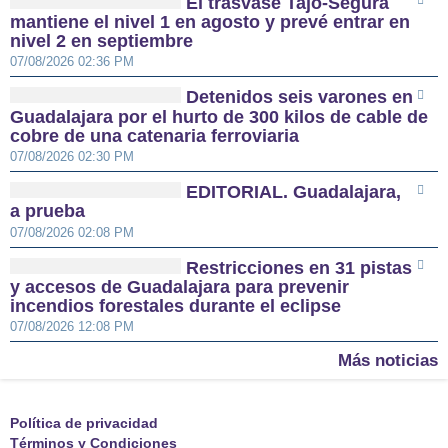
El trasvase Tajo-Segura
mantiene el nivel 1 en agosto y prevé entrar en
nivel 2 en septiembre
07/08/2026 02:36 PM
Detenidos seis varones en
Guadalajara por el hurto de 300 kilos de cable de
cobre de una catenaria ferroviaria
07/08/2026 02:30 PM
EDITORIAL. Guadalajara,
a prueba
07/08/2026 02:08 PM
Restricciones en 31 pistas
y accesos de Guadalajara para prevenir
incendios forestales durante el eclipse
07/08/2026 12:08 PM
Más noticias
Política de privacidad
Términos y Condiciones