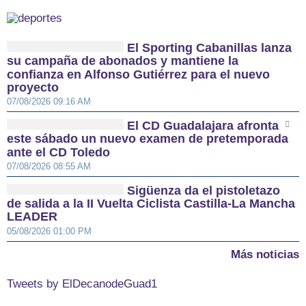
El Sporting Cabanillas lanza
su campaña de abonados y mantiene la
confianza en Alfonso Gutiérrez para el nuevo
proyecto
07/08/2026 09:16 AM
El CD Guadalajara afronta
este sábado un nuevo examen de pretemporada
ante el CD Toledo
07/08/2026 08:55 AM
Sigüenza da el pistoletazo
de salida a la II Vuelta Ciclista Castilla-La Mancha
LEADER
05/08/2026 01:00 PM
Más noticias
Tweets by ElDecanodeGuad1