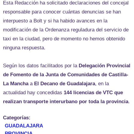
Esta Redacción ha solicitado declaraciones del concejal
responsable para conocer cuántas denuncias se han
interpuesto a Bolt y si ha habido avances en la
modificación de la Ordenanza reguladura del servicio de
taxi en la ciudad, pero de momento no hemos obtenido
ninguna respuesta.
Según los datos facilitados por la
Delegación Provincial
de Fomento de la Junta de Comunidades de Castilla-
La Mancha
a
El Decano de Guadalajara
, en la
actualidad hay concedidas
144 licencias de VTC que
realizan transporte interurbano por toda la provincia
.
Categorías:
GUADALAJARA
PROVINCIA