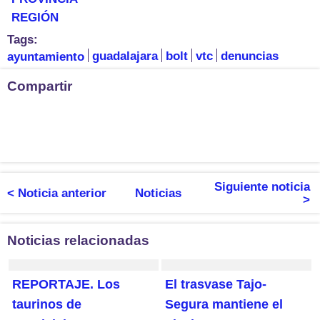
REGIÓN
Tags:
ayuntamiento
guadalajara
bolt
vtc
denuncias
Compartir
Siguiente noticia
< Noticia anterior
Noticias
>
Noticias relacionadas
REPORTAJE. Los
El trasvase Tajo-
taurinos de
Segura mantiene el