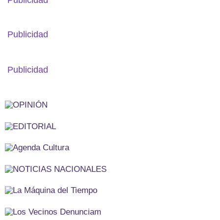
Publicidad
Publicidad
Publicidad