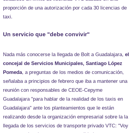
proporción de una autorización por cada 30 licencias de
taxi.
Un servicio que "debe convivir"
Nada más conocerse la llegada de Bolt a Guadalajara,
el
concejal de Servicios Municipales, Santiago López
Pomeda
, a preguntas de los medios de comunicación,
señalaba a principios de febrero que iba a mantener una
reunión con responsables de CEOE-Cepyme
Guadalajara "para hablar de la realidad de los taxis en
Guadalajara" ante los planteamientos que le están
realizando desde la organización empresarial sobre la la
llegada de los servicios de transporte privado VTC: "Voy