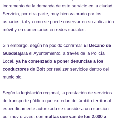
incremento de la demanda de este servicio en la ciudad.
Servicio, por otra parte, muy bien valorado por los
usuarios, tal y como se puede observar en su aplicación
móvil y en comentarios en redes sociales.
Sin embargo, según ha podido confirmar
El Decano de
Guadalajara
el Ayuntamiento, a través de la Policía
Local,
ya ha comenzado a poner denuncias a los
conductores de Bolt
por realizar servicios dentro del
municipio.
Según la legislación regional, la prestación de servicios
de transporte público que excedan del ámbito territorial
específicamente autorizado se considera una sanción
por muy graves, con
multas que van de los 2.000 a