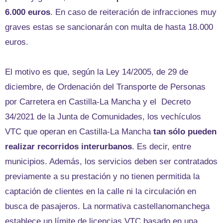
6.000 euros
. En caso de reiteración de infracciones muy
graves estas se sancionarán con multa de hasta 18.000
euros.
El motivo es que, según la Ley 14/2005, de 29 de
diciembre, de Ordenación del Transporte de Personas
por Carretera en Castilla-La Mancha y el Decreto
34/2021 de la Junta de Comunidades, los vechículos
VTC que operan en Castilla-La Mancha
tan sólo pueden
realizar recorridos interurbanos
. Es decir, entre
municipios. Además, los servicios deben ser contratados
previamente a su prestación y no tienen permitida la
captación de clientes en la calle ni la circulación en
busca de pasajeros. La normativa castellanomanchega
establece un límite de licencias VTC basado en una