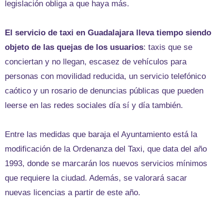
legislación obliga a que haya más.
El servicio de taxi en Guadalajara lleva tiempo siendo
objeto de las quejas de los usuarios
: taxis que se
conciertan y no llegan, escasez de vehículos para
personas con movilidad reducida, un servicio telefónico
caótico y un rosario de denuncias públicas que pueden
leerse en las redes sociales día sí y día también.
Entre las medidas que baraja el Ayuntamiento está la
modificación de la Ordenanza del Taxi, que data del año
1993, donde se marcarán los nuevos servicios mínimos
que requiere la ciudad. Además, se valorará sacar
nuevas licencias a partir de este año.