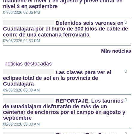
mantiene el nivel 1 en agosto y prevé entrar en
nivel 2 en septiembre
07/08/2026 02:36 PM
Detenidos seis varones en
Guadalajara por el hurto de 300 kilos de cable de
cobre de una catenaria ferroviaria
07/08/2026 02:30 PM
Más noticias
noticias destacadas
Las claves para ver el
eclipse total de sol en la provincia de
Guadalajara
09/08/2026 08:00 AM
REPORTAJE. Los taurinos
de Guadalajara disfrutarán de más de un
centenar de encierros por el campo en agosto y
septiembre
08/08/2026 08:00 AM