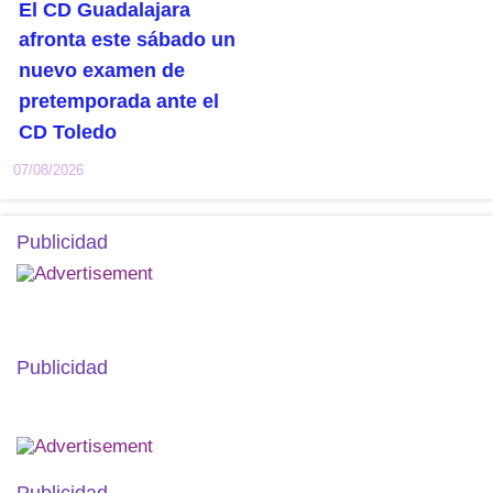
El CD Guadalajara
afronta este sábado un
nuevo examen de
pretemporada ante el
CD Toledo
07/08/2026
Publicidad
Publicidad