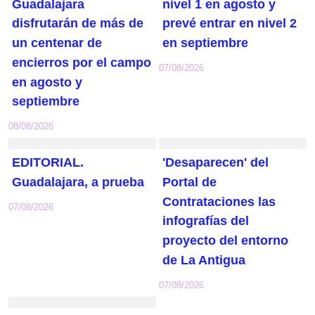
Guadalajara
nivel 1 en agosto y
disfrutarán de más de
prevé entrar en nivel 2
un centenar de
en septiembre
encierros por el campo
07/08/2026
en agosto y
septiembre
08/08/2026
EDITORIAL.
'Desaparecen' del
Guadalajara, a prueba
Portal de
Contrataciones las
07/08/2026
infografías del
proyecto del entorno
de La Antigua
07/08/2026