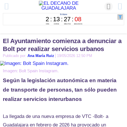
El Ayuntamiento comienza a denunciar a
Bolt por realizar servicios urbanos
Publicado por:
Ana María Ruiz
19/05/2026 12:50 PM
Imagen: Bolt Spain Instagram.
Según la legislación autonómica en materia
de transporte de personas, tan sólo pueden
realizar servicios interurbanos
La llegada de una nueva empresa de VTC -Bolt- a
Guadalajara en febrero de 2026 ha provocado un