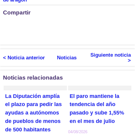
Compartir
Siguiente noticia
< Noticia anterior
Noticias
>
Noticias relacionadas
La Diputación amplía
El paro mantiene la
el plazo para pedir las
tendencia del año
ayudas a autónomos
pasado y sube 1,55%
de pueblos de menos
en el mes de julio
de 500 habitantes
04/08/2026