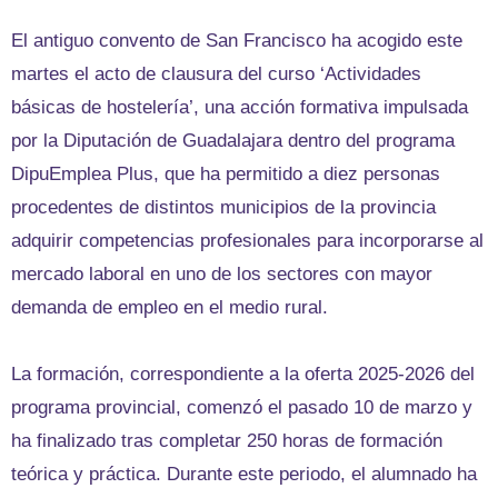
El antiguo convento de San Francisco ha acogido este
martes el acto de clausura del curso ‘Actividades
básicas de hostelería’, una acción formativa impulsada
por la Diputación de Guadalajara dentro del programa
DipuEmplea Plus, que ha permitido a diez personas
procedentes de distintos municipios de la provincia
adquirir competencias profesionales para incorporarse al
mercado laboral en uno de los sectores con mayor
demanda de empleo en el medio rural.
La formación, correspondiente a la oferta 2025-2026 del
programa provincial, comenzó el pasado 10 de marzo y
ha finalizado tras completar 250 horas de formación
teórica y práctica. Durante este periodo, el alumnado ha