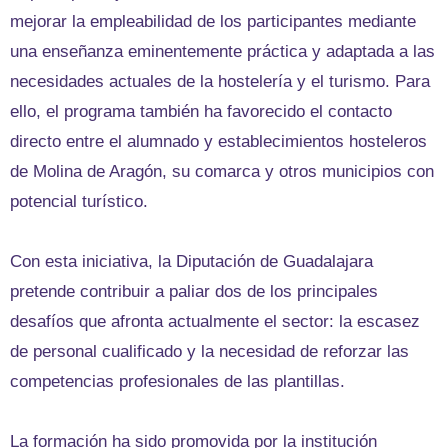
mejorar la empleabilidad de los participantes mediante
una enseñanza eminentemente práctica y adaptada a las
necesidades actuales de la hostelería y el turismo. Para
ello, el programa también ha favorecido el contacto
directo entre el alumnado y establecimientos hosteleros
de Molina de Aragón, su comarca y otros municipios con
potencial turístico.
Con esta iniciativa, la Diputación de Guadalajara
pretende contribuir a paliar dos de los principales
desafíos que afronta actualmente el sector: la escasez
de personal cualificado y la necesidad de reforzar las
competencias profesionales de las plantillas.
La formación ha sido promovida por la institución