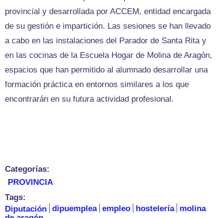
provincial y desarrollada por ACCEM, entidad encargada
de su gestión e impartición. Las sesiones se han llevado
a cabo en las instalaciones del Parador de Santa Rita y
en las cocinas de la Escuela Hogar de Molina de Aragón,
espacios que han permitido al alumnado desarrollar una
formación práctica en entornos similares a los que
encontrarán en su futura actividad profesional.
Categorías:
PROVINCIA
Tags:
Diputación
dipuemplea
empleo
hostelería
molina
de aragón