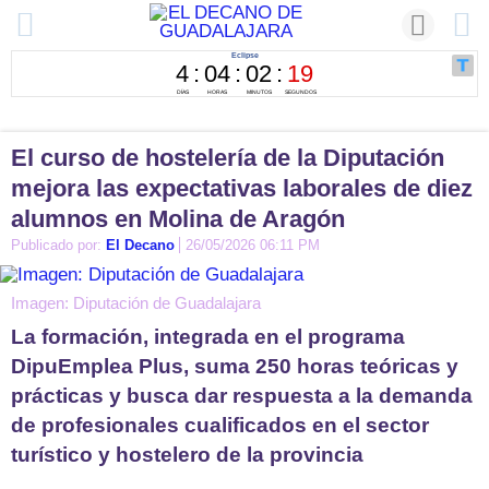
El curso de hostelería de la Diputación
mejora las expectativas laborales de diez
alumnos en Molina de Aragón
Publicado por:
El Decano
26/05/2026 06:11 PM
Imagen: Diputación de Guadalajara
La formación, integrada en el programa
DipuEmplea Plus, suma 250 horas teóricas y
prácticas y busca dar respuesta a la demanda
de profesionales cualificados en el sector
turístico y hostelero de la provincia