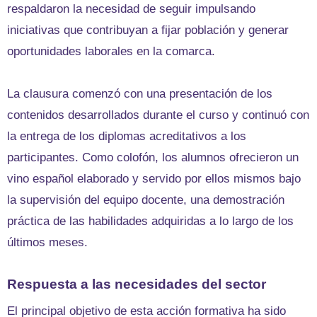
respaldaron la necesidad de seguir impulsando
iniciativas que contribuyan a fijar población y generar
oportunidades laborales en la comarca.
La clausura comenzó con una presentación de los
contenidos desarrollados durante el curso y continuó con
la entrega de los diplomas acreditativos a los
participantes. Como colofón, los alumnos ofrecieron un
vino español elaborado y servido por ellos mismos bajo
la supervisión del equipo docente, una demostración
práctica de las habilidades adquiridas a lo largo de los
últimos meses.
Respuesta a las necesidades del sector
El principal objetivo de esta acción formativa ha sido