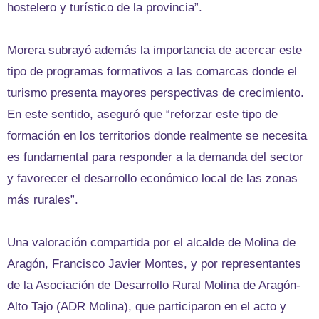
hostelero y turístico de la provincia”.
Morera subrayó además la importancia de acercar este
tipo de programas formativos a las comarcas donde el
turismo presenta mayores perspectivas de crecimiento.
En este sentido, aseguró que “reforzar este tipo de
formación en los territorios donde realmente se necesita
es fundamental para responder a la demanda del sector
y favorecer el desarrollo económico local de las zonas
más rurales”.
Una valoración compartida por el alcalde de Molina de
Aragón, Francisco Javier Montes, y por representantes
de la Asociación de Desarrollo Rural Molina de Aragón-
Alto Tajo (ADR Molina), que participaron en el acto y