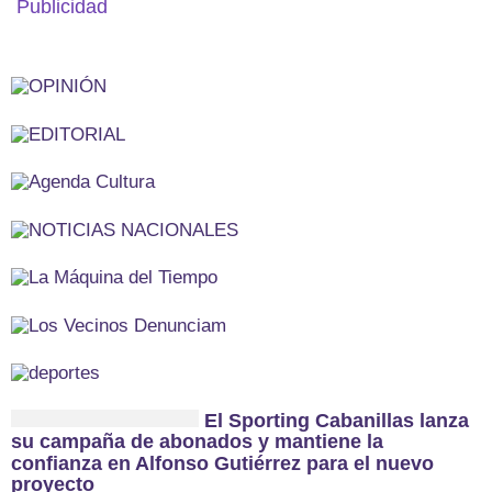
Publicidad
El Sporting Cabanillas lanza
su campaña de abonados y mantiene la
confianza en Alfonso Gutiérrez para el nuevo
proyecto