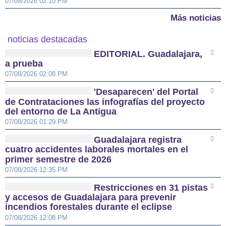
07/08/2026 02:10 PM
Más noticias
noticias destacadas
EDITORIAL. Guadalajara,
a prueba
07/08/2026 02:08 PM
'Desaparecen' del Portal
de Contrataciones las infografías del proyecto
del entorno de La Antigua
07/08/2026 01:29 PM
Guadalajara registra
cuatro accidentes laborales mortales en el
primer semestre de 2026
07/08/2026 12:35 PM
Restricciones en 31 pistas
y accesos de Guadalajara para prevenir
incendios forestales durante el eclipse
07/08/2026 12:08 PM