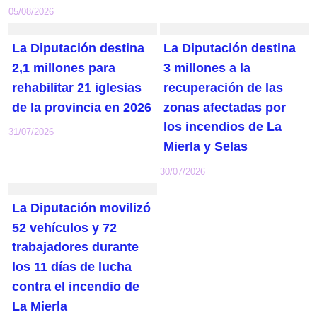
05/08/2026
La Diputación destina
La Diputación destina
2,1 millones para
3 millones a la
rehabilitar 21 iglesias
recuperación de las
de la provincia en 2026
zonas afectadas por
los incendios de La
31/07/2026
Mierla y Selas
30/07/2026
La Diputación movilizó
52 vehículos y 72
trabajadores durante
los 11 días de lucha
contra el incendio de
La Mierla