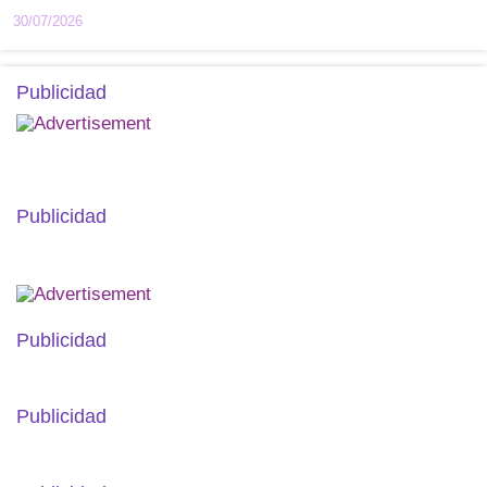
30/07/2026
Publicidad
Publicidad
Publicidad
Publicidad