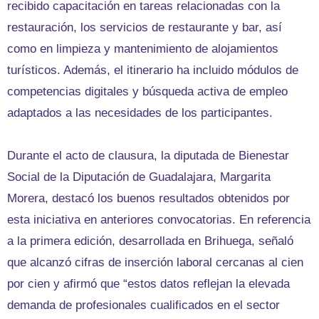
recibido capacitación en tareas relacionadas con la
restauración, los servicios de restaurante y bar, así
como en limpieza y mantenimiento de alojamientos
turísticos. Además, el itinerario ha incluido módulos de
competencias digitales y búsqueda activa de empleo
adaptados a las necesidades de los participantes.
Durante el acto de clausura, la diputada de Bienestar
Social de la Diputación de Guadalajara, Margarita
Morera, destacó los buenos resultados obtenidos por
esta iniciativa en anteriores convocatorias. En referencia
a la primera edición, desarrollada en Brihuega, señaló
que alcanzó cifras de inserción laboral cercanas al cien
por cien y afirmó que “estos datos reflejan la elevada
demanda de profesionales cualificados en el sector