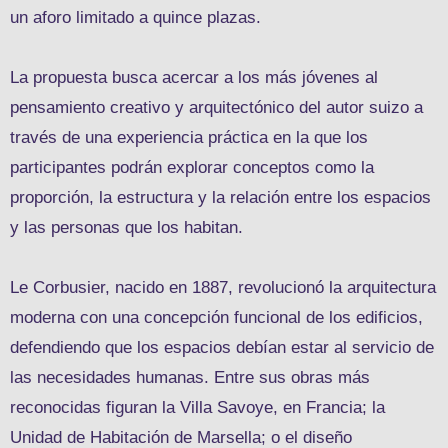
un aforo limitado a quince plazas.
La propuesta busca acercar a los más jóvenes al
pensamiento creativo y arquitectónico del autor suizo a
través de una experiencia práctica en la que los
participantes podrán explorar conceptos como la
proporción, la estructura y la relación entre los espacios
y las personas que los habitan.
Le Corbusier, nacido en 1887, revolucionó la arquitectura
moderna con una concepción funcional de los edificios,
defendiendo que los espacios debían estar al servicio de
las necesidades humanas. Entre sus obras más
reconocidas figuran la Villa Savoye, en Francia; la
Unidad de Habitación de Marsella; o el diseño