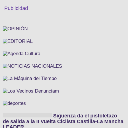
Publicidad
Sigüenza da el pistoletazo
de salida a la II Vuelta Ciclista Castilla-La Mancha
LEADER