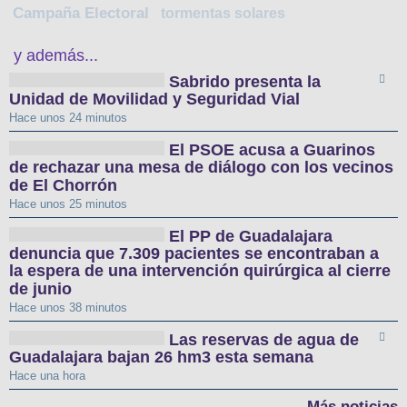
Campaña Electoral
tormentas solares
y además...
Sabrido presenta la
Unidad de Movilidad y Seguridad Vial
Hace unos 24 minutos
El PSOE acusa a Guarinos
de rechazar una mesa de diálogo con los vecinos
de El Chorrón
Hace unos 25 minutos
El PP de Guadalajara
denuncia que 7.309 pacientes se encontraban a
la espera de una intervención quirúrgica al cierre
de junio
Hace unos 38 minutos
Las reservas de agua de
Guadalajara bajan 26 hm3 esta semana
Hace una hora
Más noticias