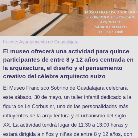
Fuente; Ayuntamiento de Guadalajara
El museo ofrecerá una actividad para quince
participantes de entre 8 y 12 años centrada en
la arquitectura, el diseño y el pensamiento
creativo del célebre arquitecto suizo
El Museo Francisco Sobrino de Guadalajara celebrará
este sábado, 30 de mayo, un taller infantil dedicado a la
figura de Le Corbusier, una de las personalidades más
influyentes de la arquitectura y el urbanismo del siglo
XX. La actividad tendrá lugar de 11:30 a 13:00 horas y
estará dirigida a niños y niñas de entre 8 y 12 años, con