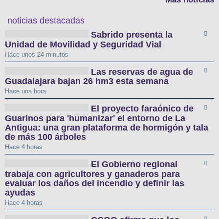
noticias destacadas
Sabrido presenta la
Unidad de Movilidad y Seguridad Vial
Hace unos 24 minutos
Las reservas de agua de
Guadalajara bajan 26 hm3 esta semana
Hace una hora
El proyecto faraónico de
Guarinos para 'humanizar' el entorno de La
Antigua: una gran plataforma de hormigón y tala
de más 100 árboles
Hace 4 horas
El Gobierno regional
trabaja con agricultores y ganaderos para
evaluar los daños del incendio y definir las
ayudas
Hace 4 horas