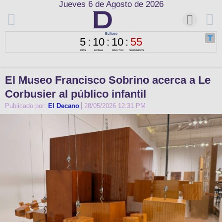
Jueves 6 de Agosto de 2026
El Museo Francisco Sobrino acerca a Le
Corbusier al público infantil
Publicado por:
El Decano
28/05/2026 12:31 PM