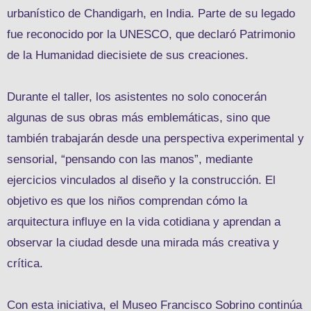
urbanístico de Chandigarh, en India. Parte de su legado
fue reconocido por la UNESCO, que declaró Patrimonio
de la Humanidad diecisiete de sus creaciones.
Durante el taller, los asistentes no solo conocerán
algunas de sus obras más emblemáticas, sino que
también trabajarán desde una perspectiva experimental y
sensorial, “pensando con las manos”, mediante
ejercicios vinculados al diseño y la construcción. El
objetivo es que los niños comprendan cómo la
arquitectura influye en la vida cotidiana y aprendan a
observar la ciudad desde una mirada más creativa y
crítica.
Con esta iniciativa, el Museo Francisco Sobrino continúa