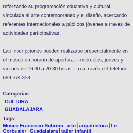
reforzando su programación educativa y cultural
vinculada al arte contemporáneo y el diseño, acercando
referentes internacionales a públicos jóvenes a través de
actividades participativas.
Las inscripciones pueden realizarse presencialmente en
el museo en horario de apertura —miércoles, jueves y
viernes de 16:30 a 20:30 horas— o a través del teléfono
689 674 358.
Categorías:
CULTURA
GUADALAJARA
Tags:
Museo Francisco Sobrino
arte
arquitectura
Le
Corbusier
Guadalajara
taller infantil