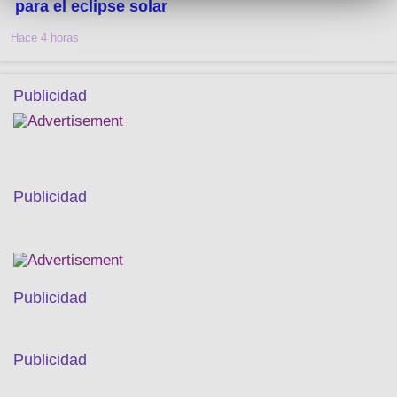
para el eclipse solar
Hace 4 horas
Publicidad
Publicidad
Publicidad
Publicidad