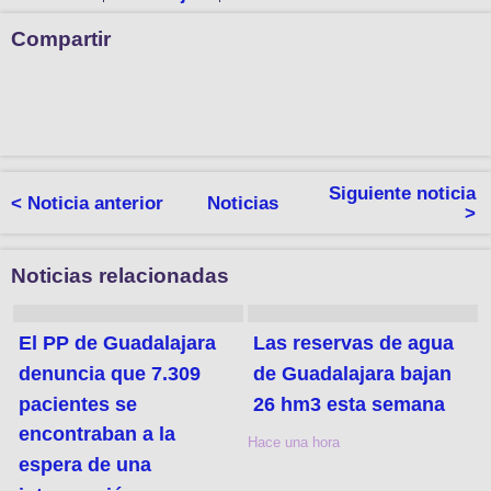
Compartir
Siguiente noticia
< Noticia anterior
Noticias
>
Noticias relacionadas
El PP de Guadalajara
Las reservas de agua
denuncia que 7.309
de Guadalajara bajan
pacientes se
26 hm3 esta semana
encontraban a la
Hace una hora
espera de una