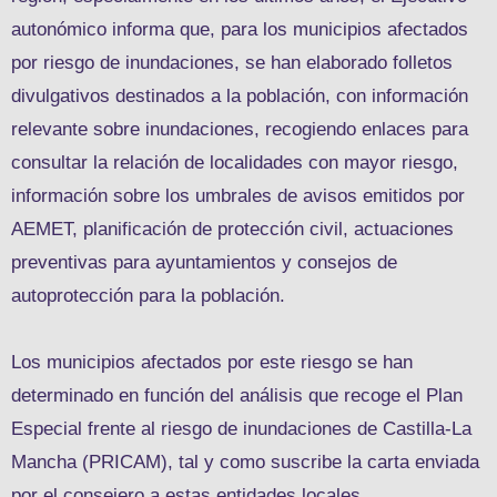
autonómico informa que, para los municipios afectados
por riesgo de inundaciones, se han elaborado folletos
divulgativos destinados a la población, con información
relevante sobre inundaciones, recogiendo enlaces para
consultar la relación de localidades con mayor riesgo,
información sobre los umbrales de avisos emitidos por
AEMET, planificación de protección civil, actuaciones
preventivas para ayuntamientos y consejos de
autoprotección para la población.
Los municipios afectados por este riesgo se han
determinado en función del análisis que recoge el Plan
Especial frente al riesgo de inundaciones de Castilla-La
Mancha (PRICAM), tal y como suscribe la carta enviada
por el consejero a estas entidades locales.