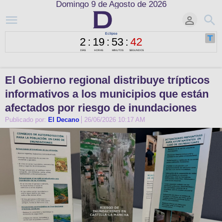
Domingo 9 de Agosto de 2026
El Gobierno regional distribuye trípticos
informativos a los municipios que están
afectados por riesgo de inundaciones
Publicado por:
El Decano
26/06/2026 10:17 AM