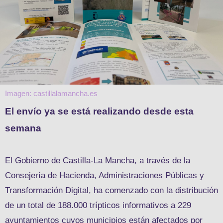
Imagen: castillalamancha.es
El envío ya se está realizando desde esta
semana
El Gobierno de Castilla-La Mancha, a través de la
Consejería de Hacienda, Administraciones Públicas y
Transformación Digital, ha comenzado con la distribución
de un total de 188.000 trípticos informativos a 229
ayuntamientos cuyos municipios están afectados por