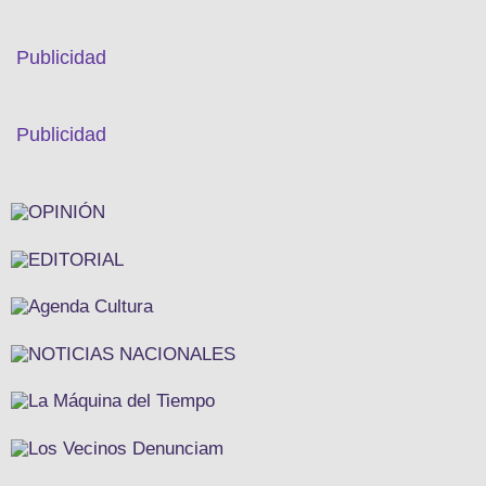
Publicidad
Publicidad