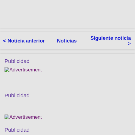
Siguiente noticia
< Noticia anterior
Noticias
>
Publicidad
Publicidad
Publicidad