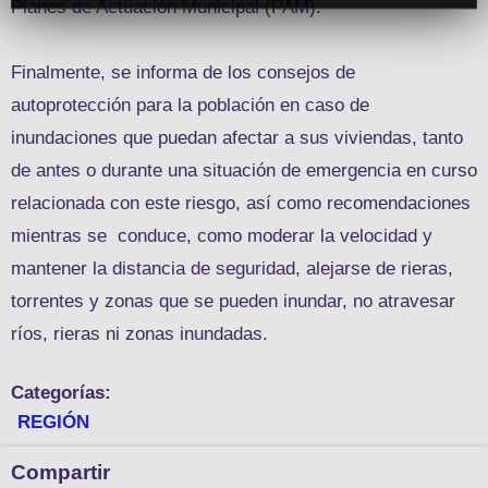
Planes de Actuación Municipal (PAM).
Finalmente, se informa de los consejos de
autoprotección para la población en caso de
inundaciones que puedan afectar a sus viviendas, tanto
de antes o durante una situación de emergencia en curso
relacionada con este riesgo, así como recomendaciones
mientras se conduce, como moderar la velocidad y
mantener la distancia de seguridad, alejarse de rieras,
torrentes y zonas que se pueden inundar, no atravesar
ríos, rieras ni zonas inundadas.
Categorías:
REGIÓN
Compartir