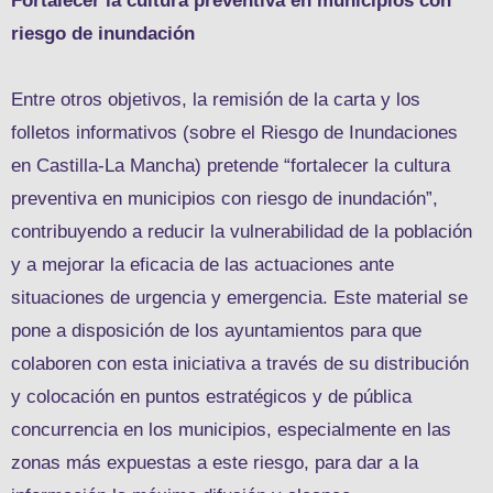
Fortalecer la cultura preventiva en municipios con
riesgo de inundación
Entre otros objetivos, la remisión de la carta y los
folletos informativos (sobre el Riesgo de Inundaciones
en Castilla-La Mancha) pretende “fortalecer la cultura
preventiva en municipios con riesgo de inundación”,
contribuyendo a reducir la vulnerabilidad de la población
y a mejorar la eficacia de las actuaciones ante
situaciones de urgencia y emergencia. Este material se
pone a disposición de los ayuntamientos para que
colaboren con esta iniciativa a través de su distribución
y colocación en puntos estratégicos y de pública
concurrencia en los municipios, especialmente en las
zonas más expuestas a este riesgo, para dar a la