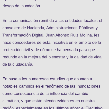
riesgo de inundación.
En la comunicación remitida a las entidades locales, el
consejero de Hacienda, Administraciones Públicas y
Transformación Digital, Juan Alfonso Ruiz Molina, les
hace conocedores de esta iniciativa en el ámbito de la
protección civil y de cómo se ha pensado para que
redunde en la mejora del bienestar y la calidad de vida
de la ciudadanía.
En base a los numerosos estudios que apuntan a
notables cambios en el fenómeno de las inundaciones
como consecuencia de la influencia del cambio
climático, y que están siendo evidentes en nuestra
región, especialmente en los últimos años; el Ejecutivo