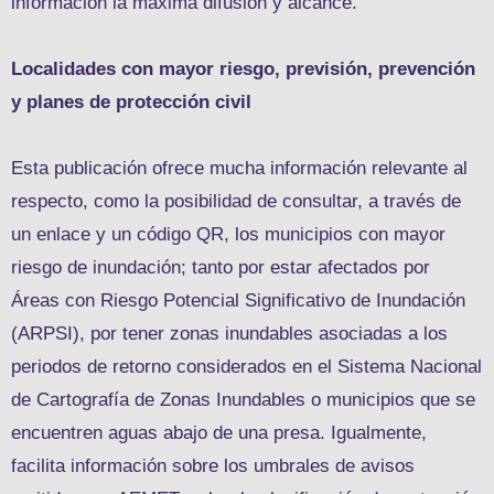
información la máxima difusión y alcance.
Localidades con mayor riesgo, previsión, prevención
y planes de protección civil
Esta publicación ofrece mucha información relevante al
respecto, como la posibilidad de consultar, a través de
un enlace y un código QR, los municipios con mayor
riesgo de inundación; tanto por estar afectados por
Áreas con Riesgo Potencial Significativo de Inundación
(ARPSI), por tener zonas inundables asociadas a los
periodos de retorno considerados en el Sistema Nacional
de Cartografía de Zonas Inundables o municipios que se
encuentren aguas abajo de una presa. Igualmente,
facilita información sobre los umbrales de avisos