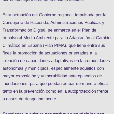
Esta actuación del Gobierno regional, impulsada por la
Consejería de Hacienda, Administraciones Públicas y
Transformación Digital, se enmarca en el Plan de
Impulso al Medio Ambiente para la Adaptación al Cambio
Climático en España (Plan PIMA), que tiene entre sus
fines la promoción de actuaciones orientadas a la
creación de capacidades adaptativas en la comunidades
autónomas y municipios, especialmente aquellos con
mayor exposición y vulnerabilidad ante episodios de
inundaciones, para que puedan actuar de manera eficaz
tanto en la prevención como en la autoprotección frente
a casos de riesgo inminente.