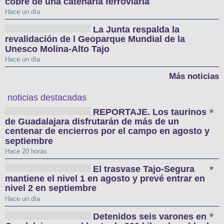
cobre de una catenaria ferroviaria
Hace un día
La Junta respalda la
revalidación de l Geoparque Mundial de la
Unesco Molina-Alto Tajo
Hace un día
Más noticias
noticias destacadas
REPORTAJE. Los taurinos
de Guadalajara disfrutarán de más de un
centenar de encierros por el campo en agosto y
septiembre
Hace 20 horas
El trasvase Tajo-Segura
mantiene el nivel 1 en agosto y prevé entrar en
nivel 2 en septiembre
Hace un día
Detenidos seis varones en