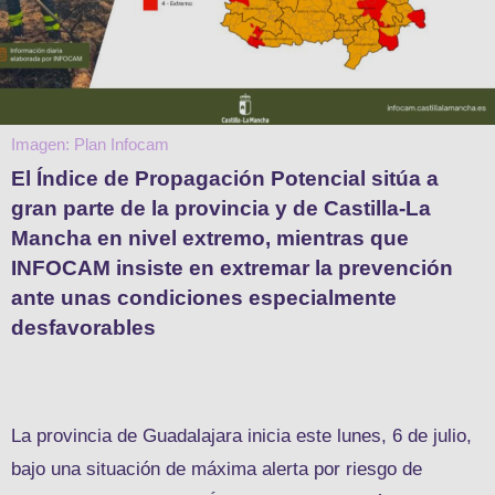
Imagen: Plan Infocam
El Índice de Propagación Potencial sitúa a
gran parte de la provincia y de Castilla-La
Mancha en nivel extremo, mientras que
INFOCAM insiste en extremar la prevención
ante unas condiciones especialmente
desfavorables
La provincia de Guadalajara inicia este lunes, 6 de julio,
bajo una situación de máxima alerta por riesgo de