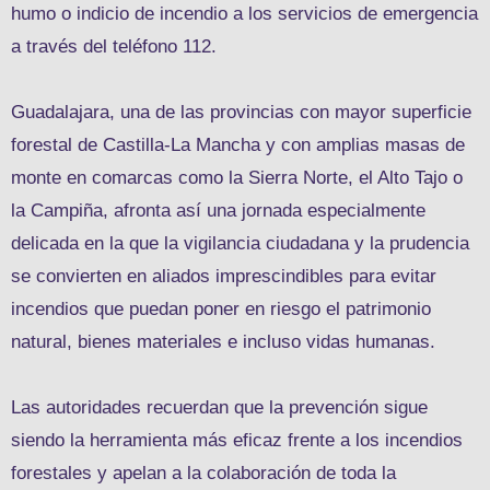
humo o indicio de incendio a los servicios de emergencia
a través del teléfono 112.
Guadalajara, una de las provincias con mayor superficie
forestal de Castilla-La Mancha y con amplias masas de
monte en comarcas como la Sierra Norte, el Alto Tajo o
la Campiña, afronta así una jornada especialmente
delicada en la que la vigilancia ciudadana y la prudencia
se convierten en aliados imprescindibles para evitar
incendios que puedan poner en riesgo el patrimonio
natural, bienes materiales e incluso vidas humanas.
Las autoridades recuerdan que la prevención sigue
siendo la herramienta más eficaz frente a los incendios
forestales y apelan a la colaboración de toda la