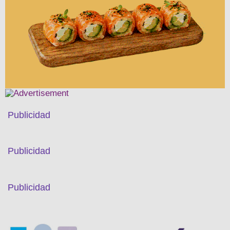
Publicidad
Publicidad
Publicidad