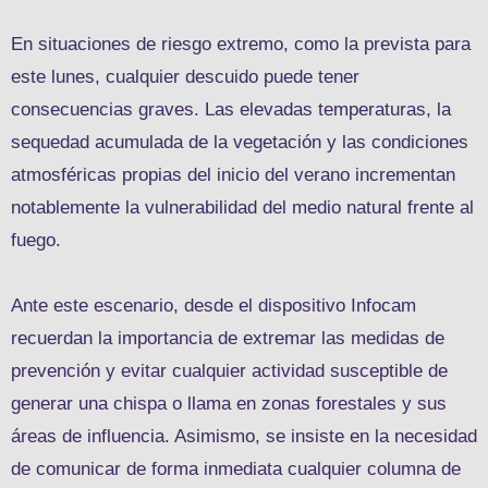
En situaciones de riesgo extremo, como la prevista para
este lunes, cualquier descuido puede tener
consecuencias graves. Las elevadas temperaturas, la
sequedad acumulada de la vegetación y las condiciones
atmosféricas propias del inicio del verano incrementan
notablemente la vulnerabilidad del medio natural frente al
fuego.
Ante este escenario, desde el dispositivo Infocam
recuerdan la importancia de extremar las medidas de
prevención y evitar cualquier actividad susceptible de
generar una chispa o llama en zonas forestales y sus
áreas de influencia. Asimismo, se insiste en la necesidad
de comunicar de forma inmediata cualquier columna de