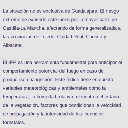
La situación no es exclusiva de Guadalajara. El riesgo
extremo se extiende este lunes por la mayor parte de
Castilla-La Mancha, afectando de forma generalizada a
las provincias de Toledo, Ciudad Real, Cuenca y
Albacete.
El IPP es una herramienta fundamental para anticipar el
comportamiento potencial del fuego en caso de
producirse una ignición. Este índice tiene en cuenta
variables meteorológicas y ambientales como la
temperatura, la humedad relativa, el viento o el estado
de la vegetación, factores que condicionan la velocidad
de propagación y la intensidad de los incendios
forestales.