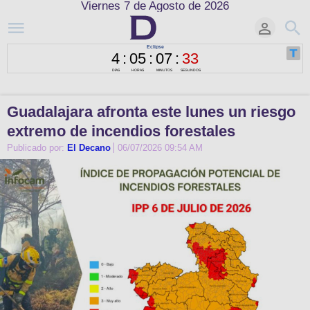
Viernes 7 de Agosto de 2026
Guadalajara afronta este lunes un riesgo
extremo de incendios forestales
Publicado por:
El Decano
06/07/2026 09:54 AM