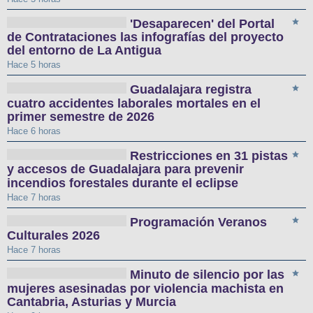
'Desaparecen' del Portal
de Contrataciones las infografías del proyecto
del entorno de La Antigua
Hace 5 horas
Guadalajara registra
cuatro accidentes laborales mortales en el
primer semestre de 2026
Hace 6 horas
Restricciones en 31 pistas
y accesos de Guadalajara para prevenir
incendios forestales durante el eclipse
Hace 7 horas
Programación Veranos
Culturales 2026
Hace 7 horas
Minuto de silencio por las
mujeres asesinadas por violencia machista en
Cantabria, Asturias y Murcia