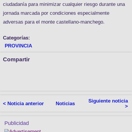
ciudadanía para minimizar cualquier riesgo durante una
jornada marcada por condiciones especialmente
adversas para el monte castellano-manchego.
Categorías:
PROVINCIA
Compartir
Siguiente noticia
< Noticia anterior
Noticias
>
Publicidad