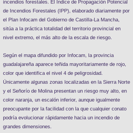
incendios forestales. El Índice de Propagación Potencial
de Incendios Forestales (IPP), elaborado diariamente por
el Plan Infocam del Gobierno de Castilla-La Mancha,
sitúa a la práctica totalidad del territorio provincial en
nivel extremo, el más alto de la escala de riesgo.
Según el mapa difundido por Infocam, la provincia
guadalajareña aparece teñida mayoritariamente de rojo,
color que identifica el nivel 4 de peligrosidad.
Únicamente algunas zonas localizadas en la Sierra Norte
y el Señorío de Molina presentan un riesgo muy alto, en
color naranja, un escalón inferior, aunque igualmente
preocupante por la facilidad con la que cualquier conato
podría evolucionar rápidamente hacia un incendio de
grandes dimensiones.