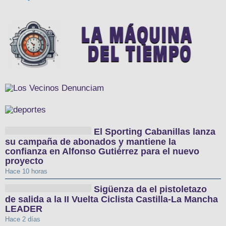
El Sporting Cabanillas lanza
su campaña de abonados y mantiene la
confianza en Alfonso Gutiérrez para el nuevo
proyecto
Hace 10 horas
Sigüenza da el pistoletazo
de salida a la II Vuelta Ciclista Castilla-La Mancha
LEADER
Hace 2 días