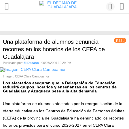
Una plataforma de alumnos denuncia
RSS
recortes en los horarios de los CEPA de
Guadalajara
Publicado por:
El Decano
06/07/2026 12:29 PM
Imagen: CEPA Clara Campoamor
Los afectados aseguran que la Delegación de Educación
reducirá grupos, horarios y enseñanzas en los centros de
Guadalajara y Azuqueca pese a la alta demanda
Una plataforma de alumnos afectados por la reorganización de la
oferta educativa en los Centros de Educación de Personas Adultas
(CEPA) de la provincia de Guadalajara ha denunciado los recortes
horarios previstos para el curso 2026-2027 en el CEPA Clara