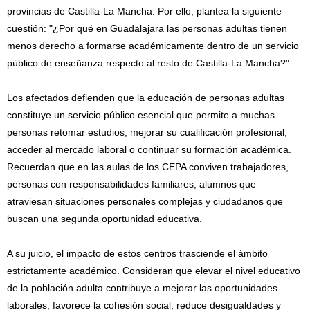
provincias de Castilla-La Mancha. Por ello, plantea la siguiente
cuestión: "¿Por qué en Guadalajara las personas adultas tienen
menos derecho a formarse académicamente dentro de un servicio
público de enseñanza respecto al resto de Castilla-La Mancha?".
Los afectados defienden que la educación de personas adultas
constituye un servicio público esencial que permite a muchas
personas retomar estudios, mejorar su cualificación profesional,
acceder al mercado laboral o continuar su formación académica.
Recuerdan que en las aulas de los CEPA conviven trabajadores,
personas con responsabilidades familiares, alumnos que
atraviesan situaciones personales complejas y ciudadanos que
buscan una segunda oportunidad educativa.
A su juicio, el impacto de estos centros trasciende el ámbito
estrictamente académico. Consideran que elevar el nivel educativo
de la población adulta contribuye a mejorar las oportunidades
laborales, favorece la cohesión social, reduce desigualdades y