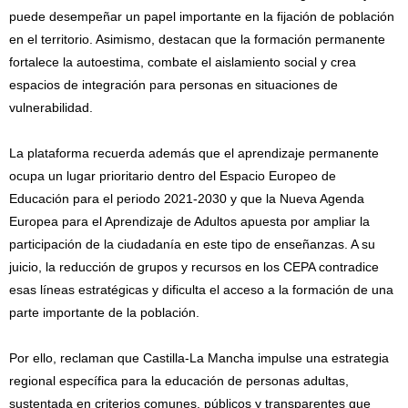
puede desempeñar un papel importante en la fijación de población
en el territorio. Asimismo, destacan que la formación permanente
fortalece la autoestima, combate el aislamiento social y crea
espacios de integración para personas en situaciones de
vulnerabilidad.
La plataforma recuerda además que el aprendizaje permanente
ocupa un lugar prioritario dentro del Espacio Europeo de
Educación para el periodo 2021-2030 y que la Nueva Agenda
Europea para el Aprendizaje de Adultos apuesta por ampliar la
participación de la ciudadanía en este tipo de enseñanzas. A su
juicio, la reducción de grupos y recursos en los CEPA contradice
esas líneas estratégicas y dificulta el acceso a la formación de una
parte importante de la población.
Por ello, reclaman que Castilla-La Mancha impulse una estrategia
regional específica para la educación de personas adultas,
sustentada en criterios comunes, públicos y transparentes que