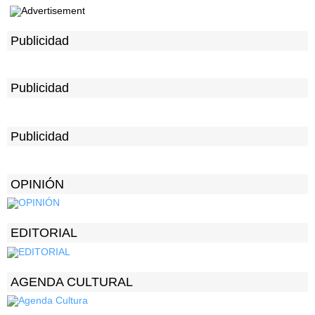
Publicidad
Publicidad
Publicidad
OPINIÓN
EDITORIAL
AGENDA CULTURAL