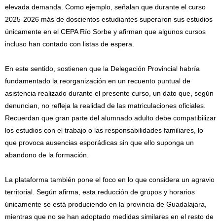
elevada demanda. Como ejemplo, señalan que durante el curso
2025-2026 más de doscientos estudiantes superaron sus estudios
únicamente en el CEPA Río Sorbe y afirman que algunos cursos
incluso han contado con listas de espera.
En este sentido, sostienen que la Delegación Provincial habría
fundamentado la reorganización en un recuento puntual de
asistencia realizado durante el presente curso, un dato que, según
denuncian, no refleja la realidad de las matriculaciones oficiales.
Recuerdan que gran parte del alumnado adulto debe compatibilizar
los estudios con el trabajo o las responsabilidades familiares, lo
que provoca ausencias esporádicas sin que ello suponga un
abandono de la formación.
La plataforma también pone el foco en lo que considera un agravio
territorial. Según afirma, esta reducción de grupos y horarios
únicamente se está produciendo en la provincia de Guadalajara,
mientras que no se han adoptado medidas similares en el resto de