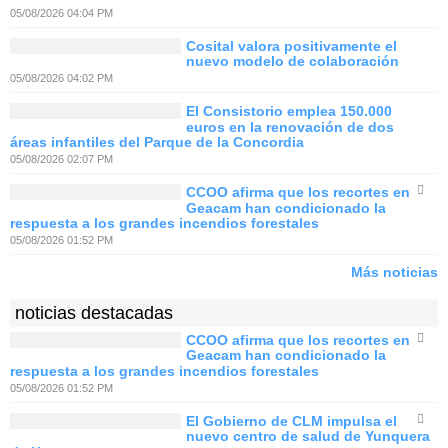
05/08/2026 04:04 PM
Cosital valora positivamente el
nuevo modelo de colaboración
05/08/2026 04:02 PM
El Consistorio emplea 150.000
euros en la renovación de dos
áreas infantiles del Parque de la Concordia
05/08/2026 02:07 PM
CCOO afirma que los recortes en
Geacam han condicionado la
respuesta a los grandes incendios forestales
05/08/2026 01:52 PM
Más noticias
noticias destacadas
CCOO afirma que los recortes en
Geacam han condicionado la
respuesta a los grandes incendios forestales
05/08/2026 01:52 PM
El Gobierno de CLM impulsa el
nuevo centro de salud de Yunquera