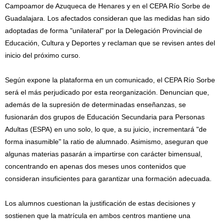
Campoamor de Azuqueca de Henares y en el CEPA Río Sorbe de
Guadalajara. Los afectados consideran que las medidas han sido
adoptadas de forma "unilateral" por la Delegación Provincial de
Educación, Cultura y Deportes y reclaman que se revisen antes del
inicio del próximo curso.
Según expone la plataforma en un comunicado, el CEPA Río Sorbe
será el más perjudicado por esta reorganización. Denuncian que,
además de la supresión de determinadas enseñanzas, se
fusionarán dos grupos de Educación Secundaria para Personas
Adultas (ESPA) en uno solo, lo que, a su juicio, incrementará "de
forma inasumible" la ratio de alumnado. Asimismo, aseguran que
algunas materias pasarán a impartirse con carácter bimensual,
concentrando en apenas dos meses unos contenidos que
consideran insuficientes para garantizar una formación adecuada.
Los alumnos cuestionan la justificación de estas decisiones y
sostienen que la matrícula en ambos centros mantiene una