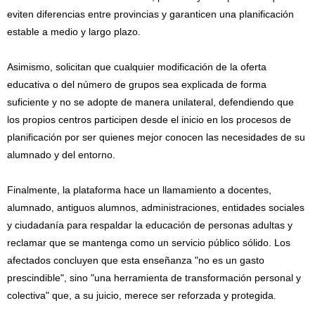
eviten diferencias entre provincias y garanticen una planificación
estable a medio y largo plazo.
Asimismo, solicitan que cualquier modificación de la oferta
educativa o del número de grupos sea explicada de forma
suficiente y no se adopte de manera unilateral, defendiendo que
los propios centros participen desde el inicio en los procesos de
planificación por ser quienes mejor conocen las necesidades de su
alumnado y del entorno.
Finalmente, la plataforma hace un llamamiento a docentes,
alumnado, antiguos alumnos, administraciones, entidades sociales
y ciudadanía para respaldar la educación de personas adultas y
reclamar que se mantenga como un servicio público sólido. Los
afectados concluyen que esta enseñanza "no es un gasto
prescindible", sino "una herramienta de transformación personal y
colectiva" que, a su juicio, merece ser reforzada y protegida.