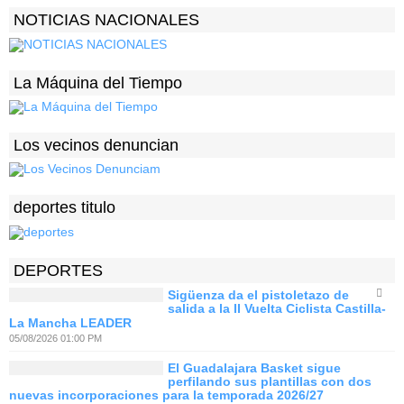
NOTICIAS NACIONALES
La Máquina del Tiempo
Los vecinos denuncian
deportes titulo
DEPORTES
Sigüenza da el pistoletazo de
salida a la II Vuelta Ciclista Castilla-
La Mancha LEADER
05/08/2026 01:00 PM
El Guadalajara Basket sigue
perfilando sus plantillas con dos
nuevas incorporaciones para la temporada 2026/27