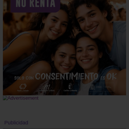
Publicidad