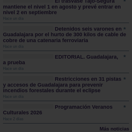
El trasvase Tajo-Segura
mantiene el nivel 1 en agosto y prevé entrar en
nivel 2 en septiembre
Hace un día
Detenidos seis varones en
Guadalajara por el hurto de 300 kilos de cable de
cobre de una catenaria ferroviaria
Hace un día
EDITORIAL. Guadalajara,
a prueba
Hace un día
Restricciones en 31 pistas
y accesos de Guadalajara para prevenir
incendios forestales durante el eclipse
Hace un día
Programación Veranos
Culturales 2026
Hace 2 días
Más noticias