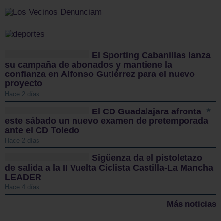
El Sporting Cabanillas lanza
su campaña de abonados y mantiene la
confianza en Alfonso Gutiérrez para el nuevo
proyecto
Hace 2 días
El CD Guadalajara afronta
este sábado un nuevo examen de pretemporada
ante el CD Toledo
Hace 2 días
Sigüenza da el pistoletazo
de salida a la II Vuelta Ciclista Castilla-La Mancha
LEADER
Hace 4 días
Más noticias