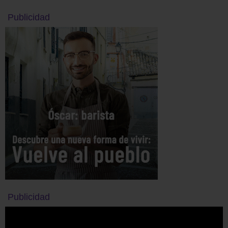
Publicidad
Publicidad