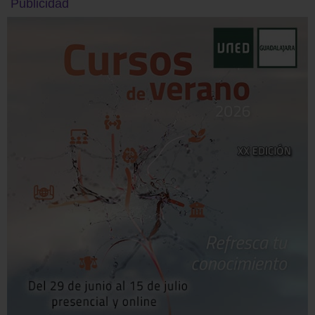
Publicidad