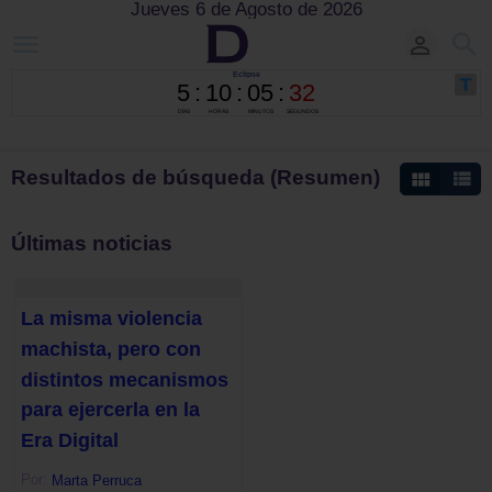
Jueves 6 de Agosto de 2026
Resultados de búsqueda (Resumen)
Últimas noticias
La misma violencia
machista, pero con
distintos mecanismos
para ejercerla en la
Era Digital
Por:
Marta Perruca