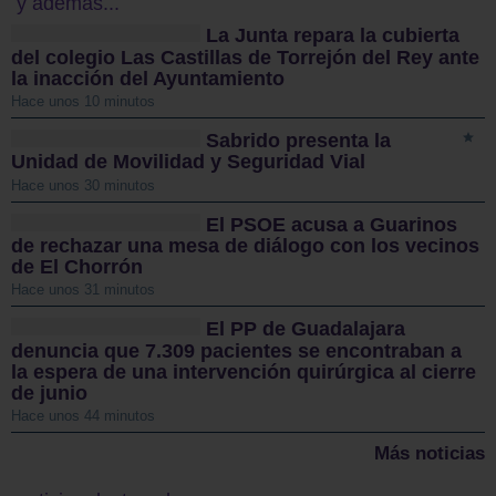
y además...
La Junta repara la cubierta
del colegio Las Castillas de Torrejón del Rey ante
la inacción del Ayuntamiento
Hace unos 10 minutos
Sabrido presenta la
Unidad de Movilidad y Seguridad Vial
Hace unos 30 minutos
El PSOE acusa a Guarinos
de rechazar una mesa de diálogo con los vecinos
de El Chorrón
Hace unos 31 minutos
El PP de Guadalajara
denuncia que 7.309 pacientes se encontraban a
la espera de una intervención quirúrgica al cierre
de junio
Hace unos 44 minutos
Más noticias