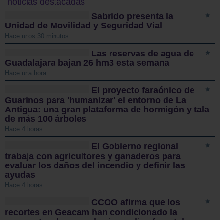
noticias destacadas
Sabrido presenta la
Unidad de Movilidad y Seguridad Vial
Hace unos 30 minutos
Las reservas de agua de
Guadalajara bajan 26 hm3 esta semana
Hace una hora
El proyecto faraónico de
Guarinos para 'humanizar' el entorno de La
Antigua: una gran plataforma de hormigón y tala
de más 100 árboles
Hace 4 horas
El Gobierno regional
trabaja con agricultores y ganaderos para
evaluar los daños del incendio y definir las
ayudas
Hace 4 horas
CCOO afirma que los
recortes en Geacam han condicionado la