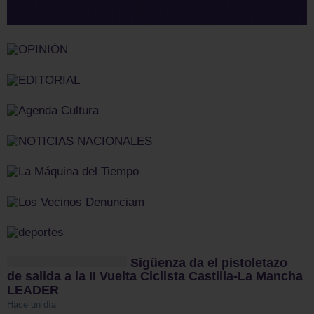
Sigüenza da el pistoletazo
de salida a la II Vuelta Ciclista Castilla-La Mancha
LEADER
Hace un día