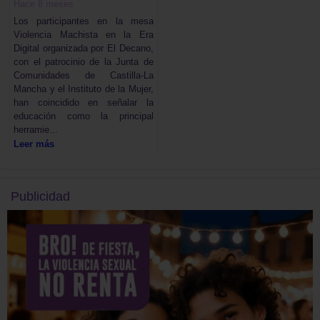
Hace 8 meses
Los participantes en la mesa
Violencia Machista en la Era
Digital organizada por El Decano,
con el patrocinio de la Junta de
Comunidades de Castilla-La
Mancha y el Instituto de la Mujer,
han coincidido en señalar la
educación como la principal
herramie...
Leer más
Publicidad