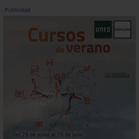
Publicidad