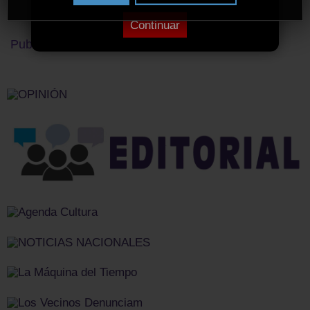
Continuar
Publicidad