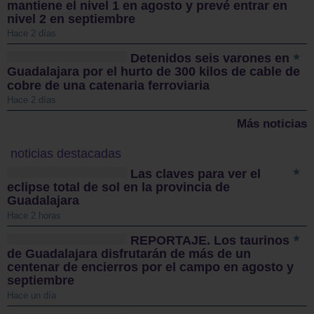
mantiene el nivel 1 en agosto y prevé entrar en
nivel 2 en septiembre
Hace 2 días
Detenidos seis varones en
Guadalajara por el hurto de 300 kilos de cable de
cobre de una catenaria ferroviaria
Hace 2 días
Más noticias
noticias destacadas
Las claves para ver el
eclipse total de sol en la provincia de
Guadalajara
Hace 2 horas
REPORTAJE. Los taurinos
de Guadalajara disfrutarán de más de un
centenar de encierros por el campo en agosto y
septiembre
Hace un día