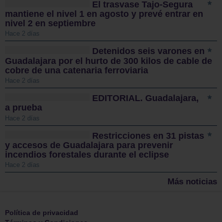
El trasvase Tajo-Segura
mantiene el nivel 1 en agosto y prevé entrar en
nivel 2 en septiembre
Hace 2 días
Detenidos seis varones en
Guadalajara por el hurto de 300 kilos de cable de
cobre de una catenaria ferroviaria
Hace 2 días
EDITORIAL. Guadalajara,
a prueba
Hace 2 días
Restricciones en 31 pistas
y accesos de Guadalajara para prevenir
incendios forestales durante el eclipse
Hace 2 días
Más noticias
Política de privacidad