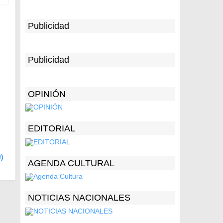
Publicidad
Publicidad
OPINIÓN
EDITORIAL
0)
AGENDA CULTURAL
NOTICIAS NACIONALES