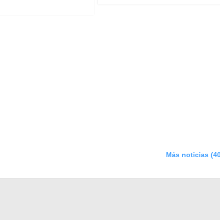
Más noticias (4