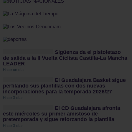
Sigüenza da el pistoletazo
de salida a la II Vuelta Ciclista Castilla-La Mancha
LEADER
Hace un día
El Guadalajara Basket sigue
perfilando sus plantillas con dos nuevas
incorporaciones para la temporada 2026/27
Hace 3 días
El CD Guadalajara afronta
este miércoles su primer amistoso de
pretemporada y sigue reforzando la plantilla
Hace 3 días