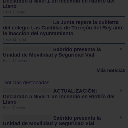
Declarado a Nivel 1 un incendio en Riofrío del
Llano
Hace 7 horas
La Junta repara la cubierta
del colegio Las Castillas de Torrejón del Rey ante
la inacción del Ayuntamiento
Hace 11 horas
Sabrido presenta la
Unidad de Movilidad y Seguridad Vial
Hace 12 horas
Más noticias
noticias destacadas
ACTUALIZACIÓN:
Declarado a Nivel 1 un incendio en Riofrío del
Llano
Hace 7 horas
Sabrido presenta la
Unidad de Movilidad y Seguridad Vial