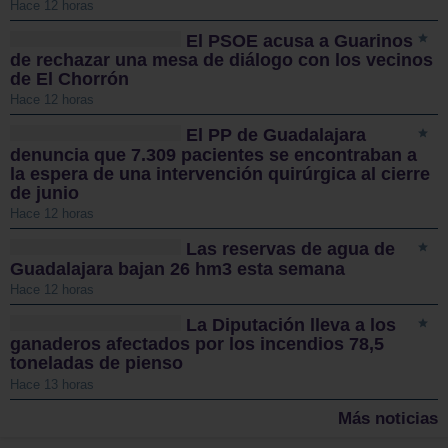
Hace 12 horas
El PSOE acusa a Guarinos
de rechazar una mesa de diálogo con los vecinos
de El Chorrón
Hace 12 horas
El PP de Guadalajara
denuncia que 7.309 pacientes se encontraban a
la espera de una intervención quirúrgica al cierre
de junio
Hace 12 horas
Las reservas de agua de
Guadalajara bajan 26 hm3 esta semana
Hace 12 horas
La Diputación lleva a los
ganaderos afectados por los incendios 78,5
toneladas de pienso
Hace 13 horas
Más noticias