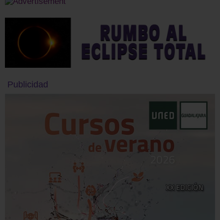
Publicidad