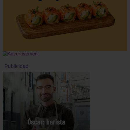
Publicidad