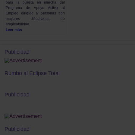
para la puesta en marcha del
Programa de Apoyo Activo al
Empleo dirigido a personas con
mayores dificultades de
empleabilidad.
Leer más
Publicidad
Rumbo al Eclipse Total
Publicidad
Publicidad