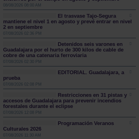
08/08/2026 08:00 AM
El trasvase Tajo-Segura
mantiene el nivel 1 en agosto y prevé entrar en nivel
2 en septiembre
07/08/2026 02:36 PM
Detenidos seis varones en
Guadalajara por el hurto de 300 kilos de cable de
cobre de una catenaria ferroviaria
07/08/2026 02:30 PM
EDITORIAL. Guadalajara, a
prueba
07/08/2026 02:08 PM
Restricciones en 31 pistas y
accesos de Guadalajara para prevenir incendios
forestales durante el eclipse
07/08/2026 12:08 PM
Programación Veranos
Culturales 2026
07/08/2026 11:30 AM