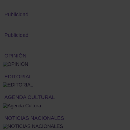
Publicidad
Publicidad
OPINIÓN
EDITORIAL
AGENDA CULTURAL
NOTICIAS NACIONALES