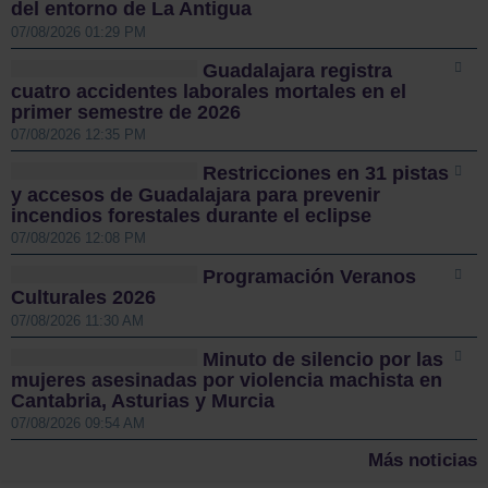
del entorno de La Antigua
07/08/2026 01:29 PM
Guadalajara registra
cuatro accidentes laborales mortales en el
primer semestre de 2026
07/08/2026 12:35 PM
Restricciones en 31 pistas
y accesos de Guadalajara para prevenir
incendios forestales durante el eclipse
07/08/2026 12:08 PM
Programación Veranos
Culturales 2026
07/08/2026 11:30 AM
Minuto de silencio por las
mujeres asesinadas por violencia machista en
Cantabria, Asturias y Murcia
07/08/2026 09:54 AM
Más noticias