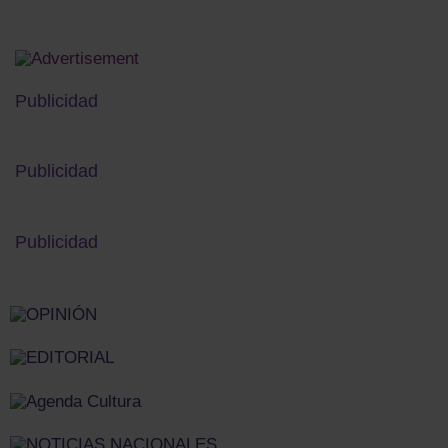
Publicidad
Publicidad
Publicidad