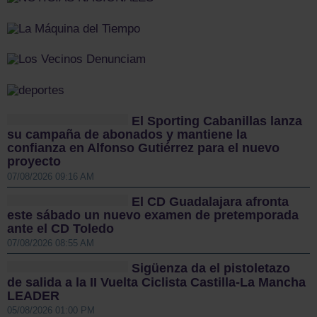
El Sporting Cabanillas lanza
su campaña de abonados y mantiene la
confianza en Alfonso Gutiérrez para el nuevo
proyecto
07/08/2026 09:16 AM
El CD Guadalajara afronta
este sábado un nuevo examen de pretemporada
ante el CD Toledo
07/08/2026 08:55 AM
Sigüenza da el pistoletazo
de salida a la II Vuelta Ciclista Castilla-La Mancha
LEADER
05/08/2026 01:00 PM