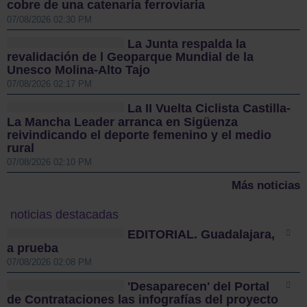
cobre de una catenaria ferroviaria
07/08/2026 02:30 PM
La Junta respalda la
revalidación de l Geoparque Mundial de la
Unesco Molina-Alto Tajo
07/08/2026 02:17 PM
La II Vuelta Ciclista Castilla-
La Mancha Leader arranca en Sigüenza
reivindicando el deporte femenino y el medio
rural
07/08/2026 02:10 PM
Más noticias
noticias destacadas
EDITORIAL. Guadalajara,
a prueba
07/08/2026 02:08 PM
'Desaparecen' del Portal
de Contrataciones las infografías del proyecto