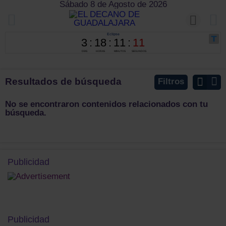
Sábado 8 de Agosto de 2026
Resultados de búsqueda
Filtros
No se encontraron contenidos relacionados con tu
búsqueda.
Publicidad
Publicidad