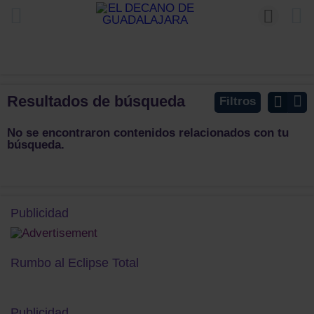
Resultados de búsqueda
Filtros
No se encontraron contenidos relacionados con tu
búsqueda.
Publicidad
Rumbo al Eclipse Total
Publicidad