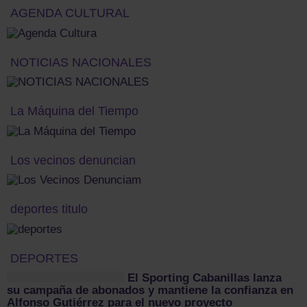
AGENDA CULTURAL
NOTICIAS NACIONALES
La Máquina del Tiempo
Los vecinos denuncian
deportes titulo
DEPORTES
El Sporting Cabanillas lanza
su campaña de abonados y mantiene la confianza en
Alfonso Gutiérrez para el nuevo proyecto