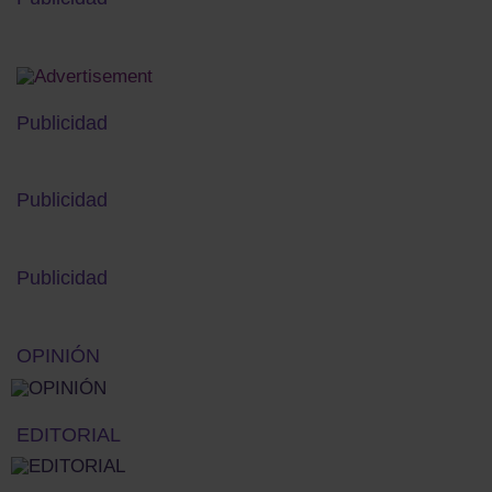
Publicidad
Publicidad
Publicidad
OPINIÓN
EDITORIAL