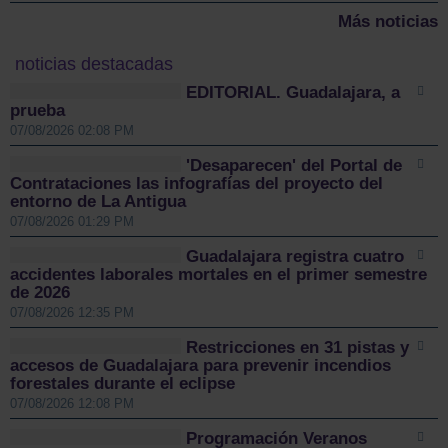
Más noticias
noticias destacadas
EDITORIAL. Guadalajara, a
prueba
07/08/2026 02:08 PM
'Desaparecen' del Portal de
Contrataciones las infografías del proyecto del
entorno de La Antigua
07/08/2026 01:29 PM
Guadalajara registra cuatro
accidentes laborales mortales en el primer semestre
de 2026
07/08/2026 12:35 PM
Restricciones en 31 pistas y
accesos de Guadalajara para prevenir incendios
forestales durante el eclipse
07/08/2026 12:08 PM
Programación Veranos