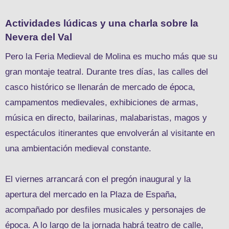
Actividades lúdicas y una charla sobre la
Nevera del Val
Pero la Feria Medieval de Molina es mucho más que su
gran montaje teatral. Durante tres días, las calles del
casco histórico se llenarán de mercado de época,
campamentos medievales, exhibiciones de armas,
música en directo, bailarinas, malabaristas, magos y
espectáculos itinerantes que envolverán al visitante en
una ambientación medieval constante.
El viernes arrancará con el pregón inaugural y la
apertura del mercado en la Plaza de España,
acompañado por desfiles musicales y personajes de
época. A lo largo de la jornada habrá teatro de calle,