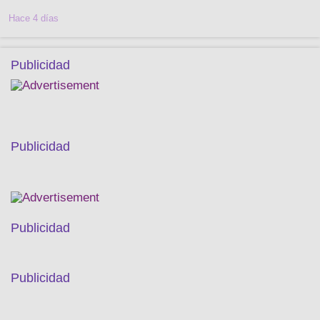
Hace 4 días
Publicidad
Publicidad
Publicidad
Publicidad