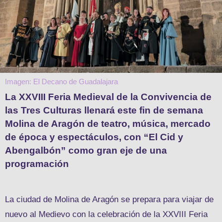
Imagen: El Decano de Guadalajara
La XXVIII Feria Medieval de la Convivencia de
las Tres Culturas llenará este fin de semana
Molina de Aragón de teatro, música, mercado
de época y espectáculos, con “El Cid y
Abengalbón” como gran eje de una
programación
La ciudad de Molina de Aragón se prepara para viajar de
nuevo al Medievo con la celebración de la XXVIII Feria