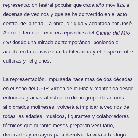
representación teatral popular que cada año moviliza a
decenas de vecinos y que se ha convertido en el acto
central de la feria. La obra, dirigida y adaptada por José
Antonio Tercero, recupera episodios del
Cantar del Mío
desde una mirada contemporánea, poniendo el
Cid
acento en la convivencia, la tolerancia y el respeto entre
culturas y religiones.
La representación, impulsada hace más de dos décadas
en el seno del CEIP Virgen de la Hoz y mantenida desde
entonces gracias al esfuerzo de un grupo de actores
aficionados molineses, volverá a implicar a vecinos de
todas las edades, músicos, figurantes y colaboradores
técnicos que durante meses preparan vestuario,
decorados y ensayos para devolver la vida a Rodrigo