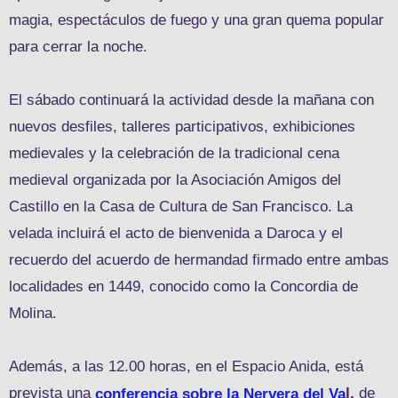
magia, espectáculos de fuego y una gran quema popular
para cerrar la noche.
El sábado continuará la actividad desde la mañana con
nuevos desfiles, talleres participativos, exhibiciones
medievales y la celebración de la tradicional cena
medieval organizada por la Asociación Amigos del
Castillo en la Casa de Cultura de San Francisco. La
velada incluirá el acto de bienvenida a Daroca y el
recuerdo del acuerdo de hermandad firmado entre ambas
localidades en 1449, conocido como la Concordia de
Molina.
Además, a las 12.00 horas, en el Espacio Anida, está
prevista una
l,
de
conferencia sobre la Nervera del Va