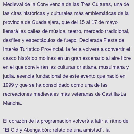
Medieval de la Convivencia de las Tres Culturas, una de
las citas históricas y culturales más emblemáticas de la
provincia de Guadalajara, que del 15 al 17 de mayo
llenará las calles de música, teatro, mercado tradicional,
desfiles y espectáculos de fuego. Declarada Fiesta de
Interés Turístico Provincial, la feria volverá a convertir el
casco histórico molinés en un gran escenario al aire libre
en el que convivirán las culturas cristiana, musulmana y
judía, esencia fundacional de este evento que nació en
1999 y que se ha consolidado como una de las
recreaciones medievales más veteranas de Castilla-La
Mancha.
El corazón de la programación volverá a latir al ritmo de
“El Cid y Abengalbón: relato de una amistad”, la