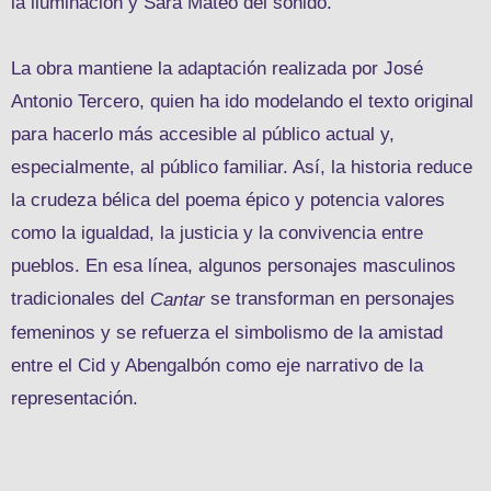
la iluminación y Sara Mateo del sonido.
La obra mantiene la adaptación realizada por José
Antonio Tercero, quien ha ido modelando el texto original
para hacerlo más accesible al público actual y,
especialmente, al público familiar. Así, la historia reduce
la crudeza bélica del poema épico y potencia valores
como la igualdad, la justicia y la convivencia entre
pueblos. En esa línea, algunos personajes masculinos
tradicionales del
se transforman en personajes
Cantar
femeninos y se refuerza el simbolismo de la amistad
entre el Cid y Abengalbón como eje narrativo de la
representación.