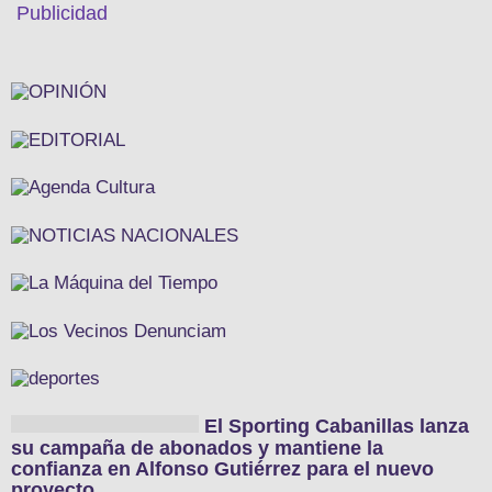
Publicidad
El Sporting Cabanillas lanza
su campaña de abonados y mantiene la
confianza en Alfonso Gutiérrez para el nuevo
proyecto