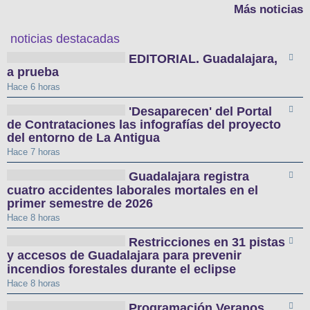
Más noticias
noticias destacadas
EDITORIAL. Guadalajara,
a prueba
Hace 6 horas
'Desaparecen' del Portal
de Contrataciones las infografías del proyecto
del entorno de La Antigua
Hace 7 horas
Guadalajara registra
cuatro accidentes laborales mortales en el
primer semestre de 2026
Hace 8 horas
Restricciones en 31 pistas
y accesos de Guadalajara para prevenir
incendios forestales durante el eclipse
Hace 8 horas
Programación Veranos