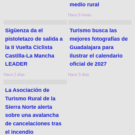
medio rural
Hace 6 horas
Sigüenza da el
Turismo busca las
pistoletazo de salida a
mejores fotografías de
la II Vuelta Ciclista
Guadalajara para
Castilla-La Mancha
ilustrar el calendario
LEADER
oficial de 2027
Hace 2 días
Hace 3 días
La Asociación de
Turismo Rural de la
Sierra Norte alerta
sobre una avalancha
de cancelaciones tras
el incendio