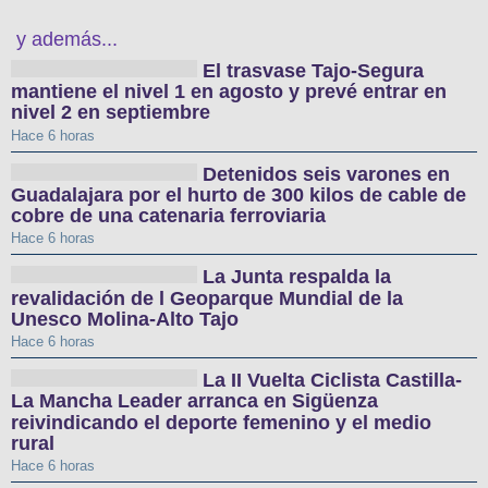
y además...
El trasvase Tajo-Segura
mantiene el nivel 1 en agosto y prevé entrar en
nivel 2 en septiembre
Hace 6 horas
Detenidos seis varones en
Guadalajara por el hurto de 300 kilos de cable de
cobre de una catenaria ferroviaria
Hace 6 horas
La Junta respalda la
revalidación de l Geoparque Mundial de la
Unesco Molina-Alto Tajo
Hace 6 horas
La II Vuelta Ciclista Castilla-
La Mancha Leader arranca en Sigüenza
reivindicando el deporte femenino y el medio
rural
Hace 6 horas