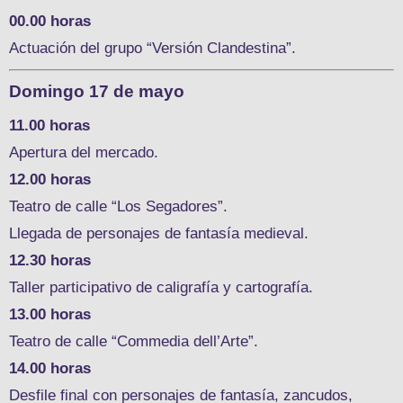
00.00 horas
Actuación del grupo “Versión Clandestina”.
Domingo 17 de mayo
11.00 horas
Apertura del mercado.
12.00 horas
Teatro de calle “Los Segadores”.
Llegada de personajes de fantasía medieval.
12.30 horas
Taller participativo de caligrafía y cartografía.
13.00 horas
Teatro de calle “Commedia dell’Arte”.
14.00 horas
Desfile final con personajes de fantasía, zancudos,