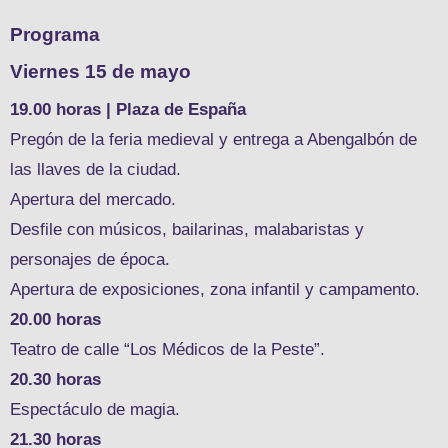
Programa
Viernes 15 de mayo
19.00 horas | Plaza de España
Pregón de la feria medieval y entrega a Abengalbón de
las llaves de la ciudad.
Apertura del mercado.
Desfile con músicos, bailarinas, malabaristas y
personajes de época.
Apertura de exposiciones, zona infantil y campamento.
20.00 horas
Teatro de calle “Los Médicos de la Peste”.
20.30 horas
Espectáculo de magia.
21.30 horas