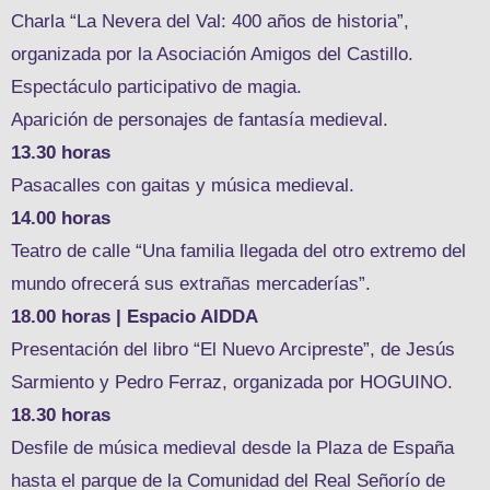
Charla “La Nevera del Val: 400 años de historia”,
organizada por la Asociación Amigos del Castillo.
Espectáculo participativo de magia.
Aparición de personajes de fantasía medieval.
13.30 horas
Pasacalles con gaitas y música medieval.
14.00 horas
Teatro de calle “Una familia llegada del otro extremo del
mundo ofrecerá sus extrañas mercaderías”.
18.00 horas | Espacio AIDDA
Presentación del libro “El Nuevo Arcipreste”, de Jesús
Sarmiento y Pedro Ferraz, organizada por HOGUINO.
18.30 horas
Desfile de música medieval desde la Plaza de España
hasta el parque de la Comunidad del Real Señorío de