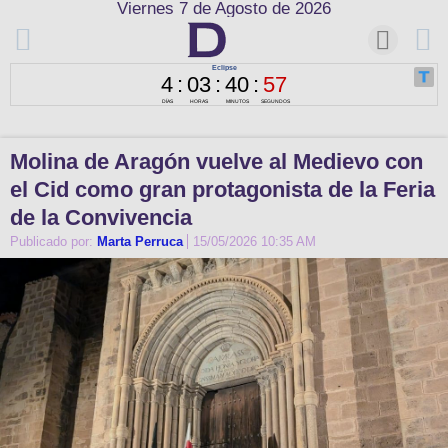
Viernes 7 de Agosto de 2026
Molina de Aragón vuelve al Medievo con
el Cid como gran protagonista de la Feria
de la Convivencia
Publicado por:
Marta Perruca
15/05/2026 10:35 AM