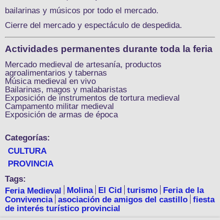
bailarinas y músicos por todo el mercado.
Cierre del mercado y espectáculo de despedida.
Actividades permanentes durante toda la feria
Mercado medieval de artesanía, productos
agroalimentarios y tabernas
Música medieval en vivo
Bailarinas, magos y malabaristas
Exposición de instrumentos de tortura medieval
Campamento militar medieval
Exposición de armas de época
Categorías:
CULTURA
PROVINCIA
Tags:
Feria Medieval
Molina
El Cid
turismo
Feria de la
Convivencia
asociación de amigos del castillo
fiesta
de interés turístico provincial