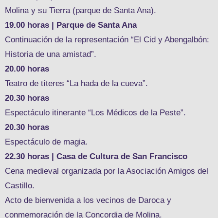
Molina y su Tierra (parque de Santa Ana).
19.00 horas | Parque de Santa Ana
Continuación de la representación “El Cid y Abengalbón:
Historia de una amistad”.
20.00 horas
Teatro de títeres “La hada de la cueva”.
20.30 horas
Espectáculo itinerante “Los Médicos de la Peste”.
20.30 horas
Espectáculo de magia.
22.30 horas | Casa de Cultura de San Francisco
Cena medieval organizada por la Asociación Amigos del
Castillo.
Acto de bienvenida a los vecinos de Daroca y
conmemoración de la Concordia de Molina.