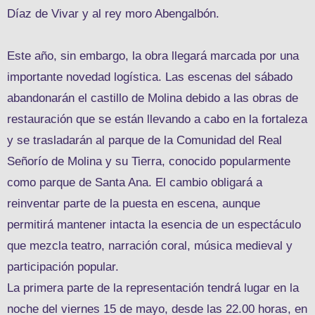
Díaz de Vivar y al rey moro Abengalbón.
Este año, sin embargo, la obra llegará marcada por una
importante novedad logística. Las escenas del sábado
abandonarán el castillo de Molina debido a las obras de
restauración que se están llevando a cabo en la fortaleza
y se trasladarán al parque de la Comunidad del Real
Señorío de Molina y su Tierra, conocido popularmente
como parque de Santa Ana. El cambio obligará a
reinventar parte de la puesta en escena, aunque
permitirá mantener intacta la esencia de un espectáculo
que mezcla teatro, narración coral, música medieval y
participación popular.
La primera parte de la representación tendrá lugar en la
noche del viernes 15 de mayo, desde las 22.00 horas, en