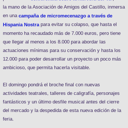
la mano de la Asociación de Amigos del Castillo, inmersa
en una
campaña de micromecenazgo a través de
para evitar su colapso, que hasta el
Hispania Nostra
momento ha recaudado más de 7.000 euros, pero tiene
que llegar al menos a los 8.000 para abordar las
actuaciones mínimas para su conservación y hasta los
12.000 para poder desarrollar un proyecto un poco más
ambicioso, que permita hacerla visitable.
El domingo pondrá el broche final con nuevas
actividades teatrales, talleres de caligrafía, personajes
fantásticos y un último desfile musical antes del cierre
del mercado y la despedida de esta nueva edición de la
feria.