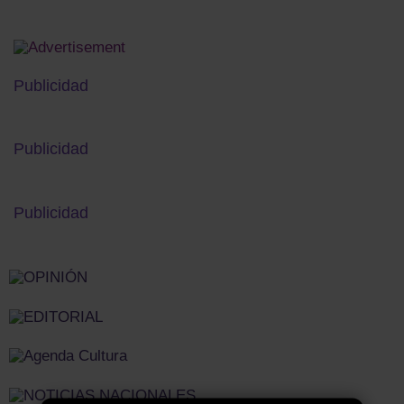
Publicidad
Publicidad
Publicidad