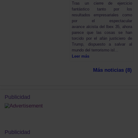
Tras un cierre de ejercicio
fantástico tanto por los
resultados empresariales como
por el espectacular
avance alcista del Ibex 35, ahora
parece que las cosas se han
torcido por el afán justiciero de
Trump, dispuesto a salvar al
mundo del terrorismo isl...
Leer más
Más noticias (8)
Publicidad
Publicidad