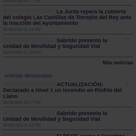
06/08/2026 06:27 PM
La Junta repara la cubierta
del colegio Las Castillas de Torrejón del Rey ante
la inacción del Ayuntamiento
06/08/2026 01:44 PM
Sabrido presenta la
Unidad de Movilidad y Seguridad Vial
06/08/2026 01:24 PM
Más noticias
noticias destacadas
ACTUALIZACIÓN:
Declarado a Nivel 1 un incendio en Riofrío del
Llano
06/08/2026 06:27 PM
Sabrido presenta la
Unidad de Movilidad y Seguridad Vial
06/08/2026 01:24 PM