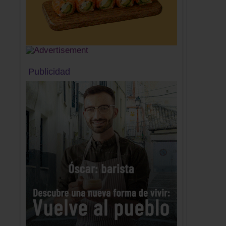
Publicidad