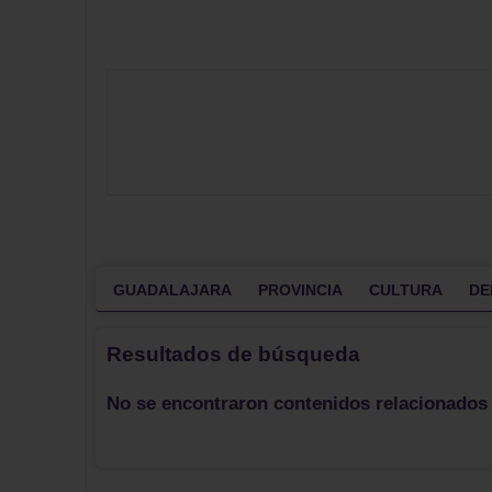
GUADALAJARA
PROVINCIA
CULTURA
DE
Resultados de búsqueda
No se encontraron contenidos relacionados