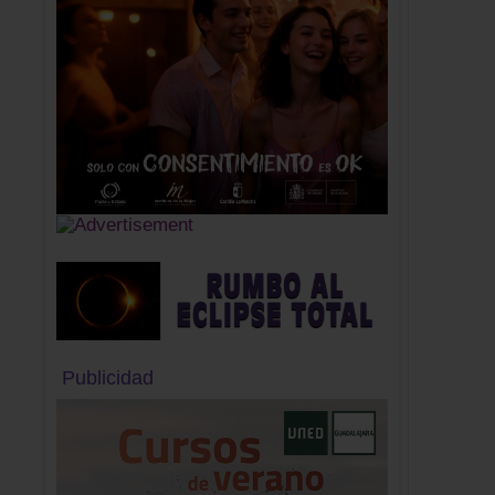
Publicidad