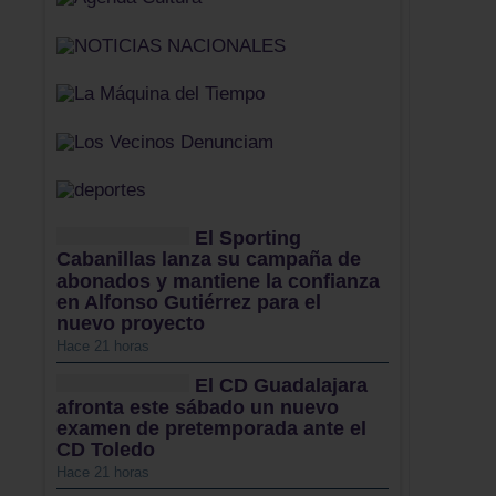
El Sporting
Cabanillas lanza su campaña de
abonados y mantiene la confianza
en Alfonso Gutiérrez para el
nuevo proyecto
Hace 21 horas
El CD Guadalajara
afronta este sábado un nuevo
examen de pretemporada ante el
CD Toledo
Hace 21 horas