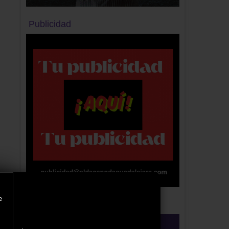
Publicidad
e
Publicidad