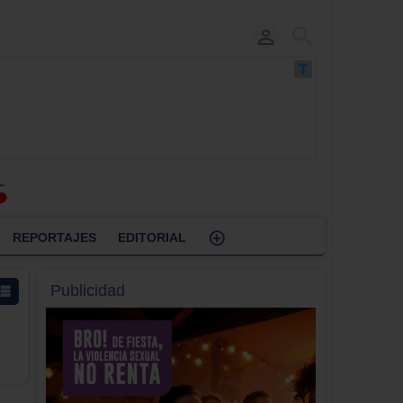
REPORTAJES
EDITORIAL
Publicidad