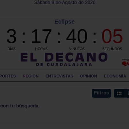
Sábado 8 de Agosto de 2026
PORTES
REGIÓN
ENTREVISTAS
OPINIÓN
ECONOMÍA
Filtros
 con tu búsqueda.