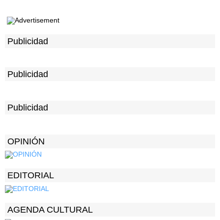
Publicidad
Publicidad
Publicidad
OPINIÓN
EDITORIAL
AGENDA CULTURAL