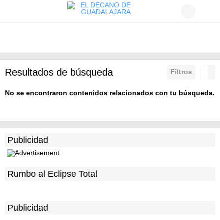
Resultados de búsqueda
Filtros
No se encontraron contenidos relacionados con tu búsqueda.
Publicidad
Rumbo al Eclipse Total
Publicidad