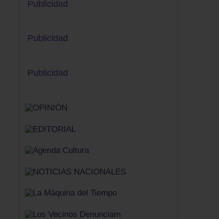
Publicidad
Publicidad
Publicidad