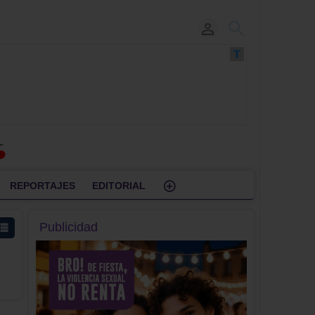
REPORTAJES
EDITORIAL
Publicidad