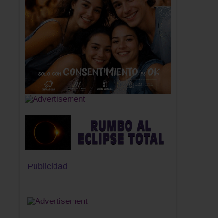
Publicidad