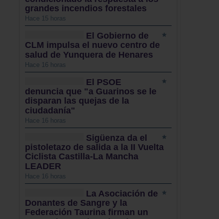
grandes incendios forestales
Hace 15 horas
El Gobierno de
CLM impulsa el nuevo centro de
salud de Yunquera de Henares
Hace 16 horas
El PSOE
denuncia que "a Guarinos se le
disparan las quejas de la
ciudadanía"
Hace 16 horas
Sigüenza da el
pistoletazo de salida a la II Vuelta
Ciclista Castilla-La Mancha
LEADER
Hace 16 horas
La Asociación de
Donantes de Sangre y la
Federación Taurina firman un