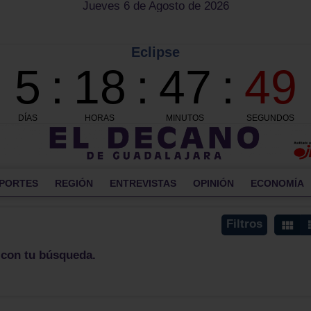
Jueves 6 de Agosto de 2026
PORTES
REGIÓN
ENTREVISTAS
OPINIÓN
ECONOMÍA
Filtros
 con tu búsqueda.