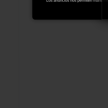
Los anuncios nos permiten mantener y