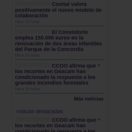
Cosital valora
positivamente el nuevo modelo de
colaboración
Hace 13 horas
El Consistorio
emplea 150.000 euros en la
renovación de dos áreas infantiles
del Parque de la Concordia
Hace 15 horas
CCOO afirma que
los recortes en Geacam han
condicionado la respuesta a los
grandes incendios forestales
Hace 15 horas
Más noticias
noticias destacadas
CCOO afirma que
los recortes en Geacam han
condicionado la respuesta a los