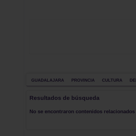
GUADALAJARA
PROVINCIA
CULTURA
DE
Resultados de búsqueda
No se encontraron contenidos relacionados