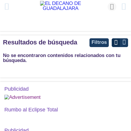
Resultados de búsqueda
Filtros
No se encontraron contenidos relacionados con tu
búsqueda.
Publicidad
Rumbo al Eclipse Total
Publicidad