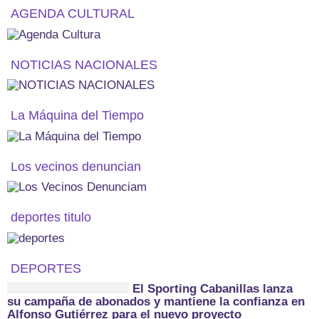
AGENDA CULTURAL
NOTICIAS NACIONALES
La Máquina del Tiempo
Los vecinos denuncian
deportes titulo
DEPORTES
El Sporting Cabanillas lanza
su campaña de abonados y mantiene la confianza en
Alfonso Gutiérrez para el nuevo proyecto