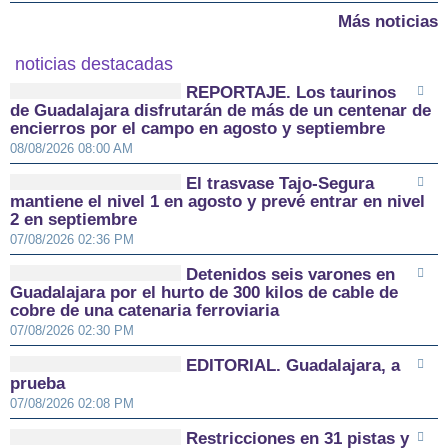
Más noticias
noticias destacadas
REPORTAJE. Los taurinos
de Guadalajara disfrutarán de más de un centenar de
encierros por el campo en agosto y septiembre
08/08/2026 08:00 AM
El trasvase Tajo-Segura
mantiene el nivel 1 en agosto y prevé entrar en nivel
2 en septiembre
07/08/2026 02:36 PM
Detenidos seis varones en
Guadalajara por el hurto de 300 kilos de cable de
cobre de una catenaria ferroviaria
07/08/2026 02:30 PM
EDITORIAL. Guadalajara, a
prueba
07/08/2026 02:08 PM
Restricciones en 31 pistas y