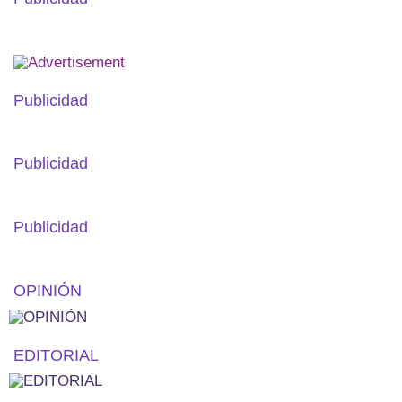
Publicidad
Publicidad
Publicidad
OPINIÓN
EDITORIAL