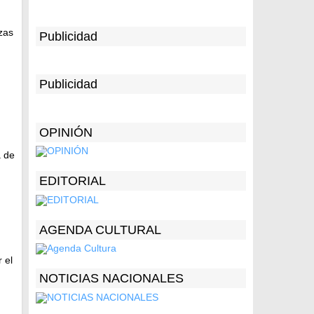
zas
Publicidad
Publicidad
OPINIÓN
a de
EDITORIAL
AGENDA CULTURAL
 el
NOTICIAS NACIONALES