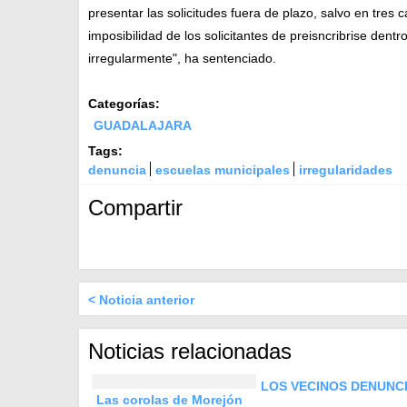
presentar las solicitudes fuera de plazo, salvo en tres
imposibilidad de los solicitantes de preisncribrise dentr
irregularmente", ha sentenciado.
Categorías:
GUADALAJARA
Tags:
denuncia
escuelas municipales
irregularidades
Compartir
< Noticia anterior
Noticias relacionadas
LOS VECINOS DENUNCI
Las corolas de Morejón