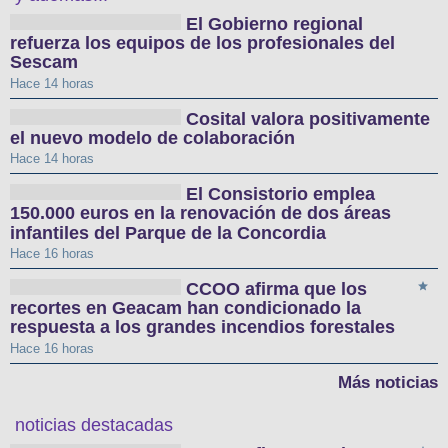
El Gobierno regional
refuerza los equipos de los profesionales del
Sescam
Hace 14 horas
Cosital valora positivamente
el nuevo modelo de colaboración
Hace 14 horas
El Consistorio emplea
150.000 euros en la renovación de dos áreas
infantiles del Parque de la Concordia
Hace 16 horas
CCOO afirma que los
recortes en Geacam han condicionado la
respuesta a los grandes incendios forestales
Hace 16 horas
Más noticias
noticias destacadas