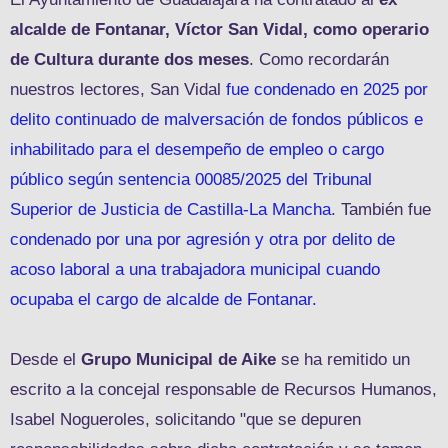
alcalde de Fontanar, Víctor San Vidal, como operario
de Cultura durante dos meses
. Como recordarán
nuestros lectores, San Vidal
fue condenado en 2025 por
delito continuado de malversación de fondos públicos e
inhabilitado para el desempeño de empleo o cargo
público según sentencia 00085/2025 del Tribunal
Superior de Justicia de Castilla-La Mancha
. También fue
condenado por una por agresión
y otra por delito de
acoso laboral a una trabajadora municipal cuando
ocupaba el cargo de alcalde de Fontanar.
Desde el
Grupo Municipal de Aike
se ha remitido un
escrito a la concejal responsable de Recursos Humanos,
Isabel Nogueroles, solicitando "que se depuren