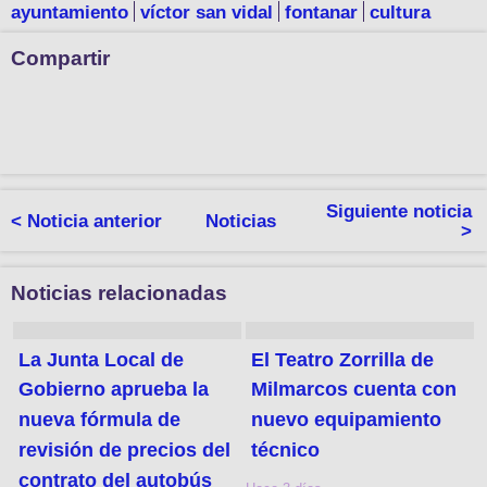
ayuntamiento
víctor san vidal
fontanar
cultura
Compartir
Siguiente noticia
< Noticia anterior
Noticias
>
Noticias relacionadas
La Junta Local de
El Teatro Zorrilla de
Gobierno aprueba la
Milmarcos cuenta con
nueva fórmula de
nuevo equipamiento
revisión de precios del
técnico
contrato del autobús