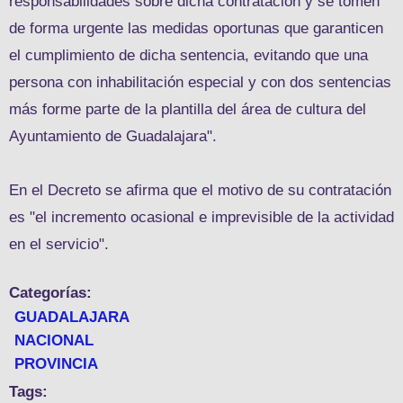
responsabilidades sobre dicha contratación y se tomen
de forma urgente las medidas oportunas que garanticen
el cumplimiento de dicha sentencia, evitando que una
persona con inhabilitación especial y con dos sentencias
más forme parte de la plantilla del área de cultura del
Ayuntamiento de Guadalajara".
En el Decreto se afirma que el motivo de su contratación
es "el incremento ocasional e imprevisible de la actividad
en el servicio".
Categorías:
GUADALAJARA
NACIONAL
PROVINCIA
Tags: