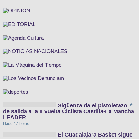
Sigüenza da el pistoletazo
de salida a la II Vuelta Ciclista Castilla-La Mancha
LEADER
Hace 17 horas
El Guadalajara Basket sigue