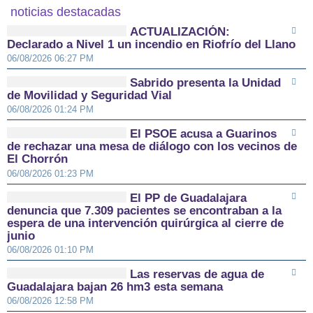
noticias destacadas
ACTUALIZACIÓN:
Declarado a Nivel 1 un incendio en Riofrío del Llano
06/08/2026 06:27 PM
Sabrido presenta la Unidad
de Movilidad y Seguridad Vial
06/08/2026 01:24 PM
El PSOE acusa a Guarinos
de rechazar una mesa de diálogo con los vecinos de
El Chorrón
06/08/2026 01:23 PM
El PP de Guadalajara
denuncia que 7.309 pacientes se encontraban a la
espera de una intervención quirúrgica al cierre de
junio
06/08/2026 01:10 PM
Las reservas de agua de
Guadalajara bajan 26 hm3 esta semana
06/08/2026 12:58 PM