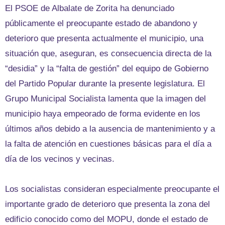
El PSOE de Albalate de Zorita ha denunciado
públicamente el preocupante estado de abandono y
deterioro que presenta actualmente el municipio, una
situación que, aseguran, es consecuencia directa de la
“desidia” y la “falta de gestión” del equipo de Gobierno
del Partido Popular durante la presente legislatura. El
Grupo Municipal Socialista lamenta que la imagen del
municipio haya empeorado de forma evidente en los
últimos años debido a la ausencia de mantenimiento y a
la falta de atención en cuestiones básicas para el día a
día de los vecinos y vecinas.
Los socialistas consideran especialmente preocupante el
importante grado de deterioro que presenta la zona del
edificio conocido como del MOPU, donde el estado de