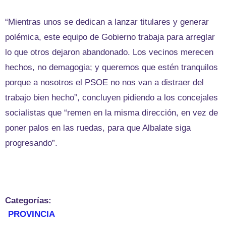
“Mientras unos se dedican a lanzar titulares y generar
polémica, este equipo de Gobierno trabaja para arreglar
lo que otros dejaron abandonado. Los vecinos merecen
hechos, no demagogia; y queremos que estén tranquilos
porque a nosotros el PSOE no nos van a distraer del
trabajo bien hecho”, concluyen pidiendo a los concejales
socialistas que “remen en la misma dirección, en vez de
poner palos en las ruedas, para que Albalate siga
progresando”.
Categorías:
PROVINCIA