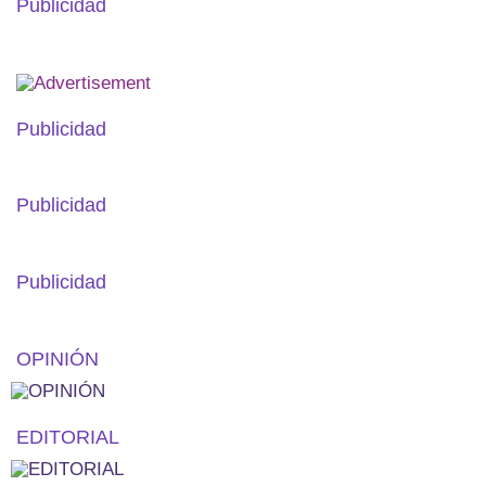
Publicidad
Publicidad
Publicidad
Publicidad
OPINIÓN
EDITORIAL