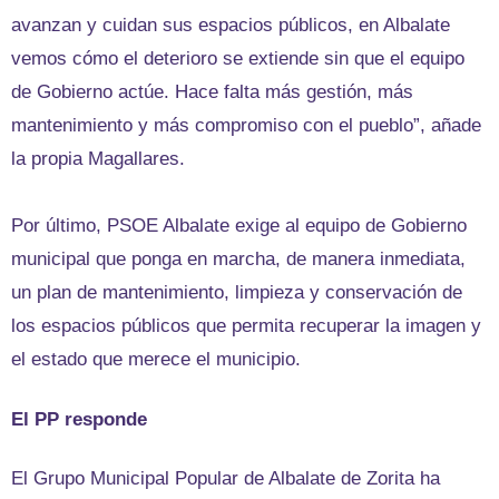
avanzan y cuidan sus espacios públicos, en Albalate
vemos cómo el deterioro se extiende sin que el equipo
de Gobierno actúe. Hace falta más gestión, más
mantenimiento y más compromiso con el pueblo”, añade
la propia Magallares.
Por último, PSOE Albalate exige al equipo de Gobierno
municipal que ponga en marcha, de manera inmediata,
un plan de mantenimiento, limpieza y conservación de
los espacios públicos que permita recuperar la imagen y
el estado que merece el municipio.
El PP responde
El Grupo Municipal Popular de Albalate de Zorita ha