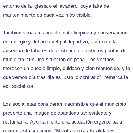
entorno de la iglesia o el lavadero, cuya falta de
mantenimiento es cada vez más visible.
También señalan la insuficiente limpieza y conservación
del colegio y del área del polideportivo, así como la
ausencia de labores de desbroce en distintos puntos del
municipio. “Es una situación de pena. Los vecinos
merecen un pueblo limpio, cuidado y bien mantenido, y lo
que vemos día tras día es justo lo contrario”, remarca la
edil socialista.
Los socialistas consideran inadmisible que el municipio
presente una imagen de abandono tan evidente y
reclaman al Ayuntamiento una actuación urgente para
revertir esta situación. “Mientras otras localidades