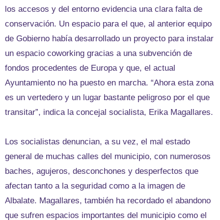
los accesos y del entorno evidencia una clara falta de
conservación. Un espacio para el que, al anterior equipo
de Gobierno había desarrollado un proyecto para instalar
un espacio coworking gracias a una subvención de
fondos procedentes de Europa y que, el actual
Ayuntamiento no ha puesto en marcha. “Ahora esta zona
es un vertedero y un lugar bastante peligroso por el que
transitar”, indica la concejal socialista, Erika Magallares.
Los socialistas denuncian, a su vez, el mal estado
general de muchas calles del municipio, con numerosos
baches, agujeros, desconchones y desperfectos que
afectan tanto a la seguridad como a la imagen de
Albalate. Magallares, también ha recordado el abandono
que sufren espacios importantes del municipio como el