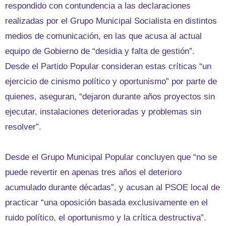
respondido con contundencia a las declaraciones
realizadas por el Grupo Municipal Socialista en distintos
medios de comunicación, en las que acusa al actual
equipo de Gobierno de “desidia y falta de gestión”.
Desde el Partido Popular consideran estas críticas “un
ejercicio de cinismo político y oportunismo” por parte de
quienes, aseguran, “dejaron durante años proyectos sin
ejecutar, instalaciones deterioradas y problemas sin
resolver”.
Desde el Grupo Municipal Popular concluyen que “no se
puede revertir en apenas tres años el deterioro
acumulado durante décadas”, y acusan al PSOE local de
practicar “una oposición basada exclusivamente en el
ruido político, el oportunismo y la crítica destructiva”.